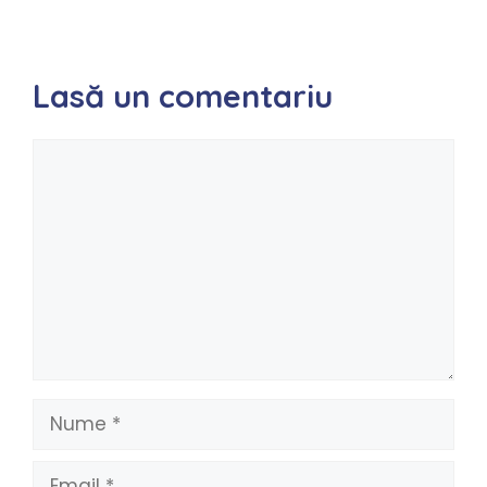
Lasă un comentariu
Comentariu
Nume
Email