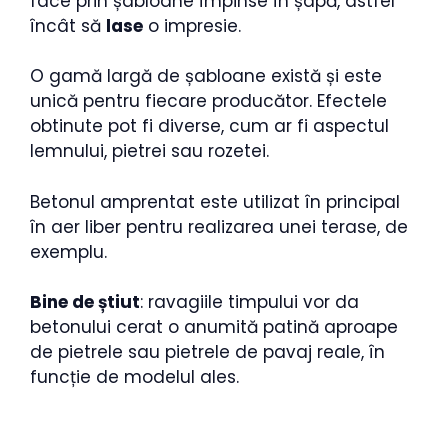
face prin șabloane împinse în șapă, astfel
încât să
lase
o impresie.
O gamă largă de șabloane există și este
unică pentru fiecare producător. Efectele
obtinute pot fi diverse, cum ar fi aspectul
lemnului, pietrei sau rozetei.
Betonul amprentat este utilizat în principal
în aer liber pentru realizarea unei terase, de
exemplu.
Bine de știut
: ravagiile timpului vor da
betonului cerat o anumită patină aproape
de pietrele sau pietrele de pavaj reale, în
funcție de modelul ales.