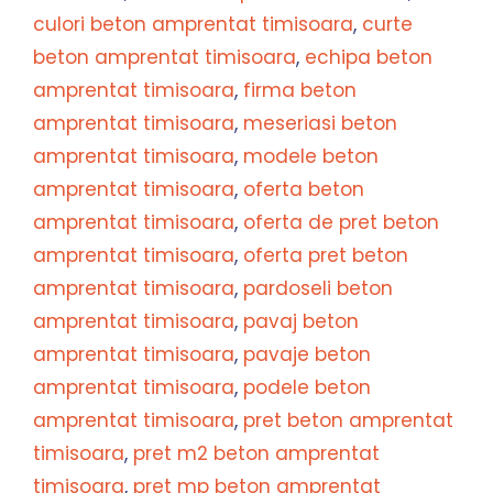
culori beton amprentat timisoara
,
curte
beton amprentat timisoara
,
echipa beton
amprentat timisoara
,
firma beton
amprentat timisoara
,
meseriasi beton
amprentat timisoara
,
modele beton
amprentat timisoara
,
oferta beton
amprentat timisoara
,
oferta de pret beton
amprentat timisoara
,
oferta pret beton
amprentat timisoara
,
pardoseli beton
amprentat timisoara
,
pavaj beton
amprentat timisoara
,
pavaje beton
amprentat timisoara
,
podele beton
amprentat timisoara
,
pret beton amprentat
timisoara
,
pret m2 beton amprentat
timisoara
,
pret mp beton amprentat