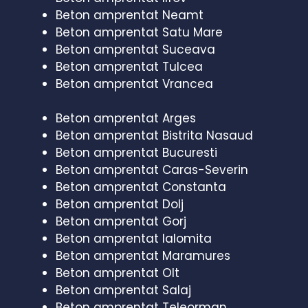
Beton amprentat Neamt
Beton amprentat Satu Mare
Beton amprentat Suceava
Beton amprentat Tulcea
Beton amprentat Vrancea
Beton amprentat Arges
Beton amprentat Bistrita Nasaud
Beton amprentat Bucuresti
Beton amprentat Caras-Severin
Beton amprentat Constanta
Beton amprentat Dolj
Beton amprentat Gorj
Beton amprentat Ialomita
Beton amprentat Maramures
Beton amprentat Olt
Beton amprentat Salaj
Beton amprentat Teleorman