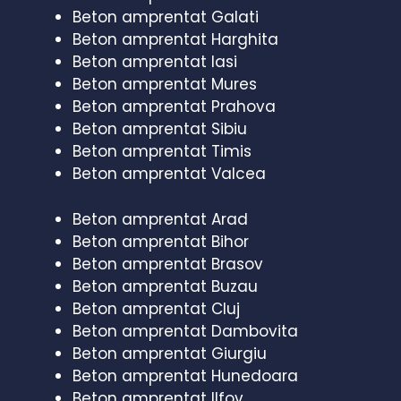
Beton amprentat Galati
Beton amprentat Harghita
Beton amprentat Iasi
Beton amprentat Mures
Beton amprentat Prahova
Beton amprentat Sibiu
Beton amprentat Timis
Beton amprentat Valcea
Beton amprentat Arad
Beton amprentat Bihor
Beton amprentat Brasov
Beton amprentat Buzau
Beton amprentat Cluj
Beton amprentat Dambovita
Beton amprentat Giurgiu
Beton amprentat Hunedoara
Beton amprentat Ilfov