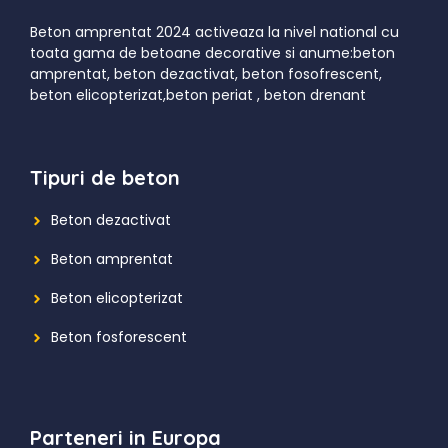
Beton amprentat 2024 activeaza la nivel national cu
toata gama de betoane decorative si anume:beton
amprentat, beton dezactivat, beton fosofrescent,
beton elicopterizat,beton periat , beton drenant
Tipuri de beton
Beton dezactivat
Beton amprentat
Beton elicopteriz
a
t
Beton fosforescent
Parteneri in Europa