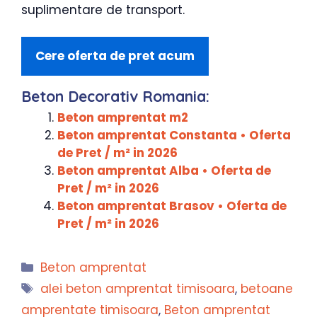
suplimentare de transport.
Cere oferta de pret acum
Beton Decorativ Romania:
Beton amprentat m2
Beton amprentat Constanta • Oferta
de Pret / m² in 2026
Beton amprentat Alba • Oferta de
Pret / m² in 2026
Beton amprentat Brasov • Oferta de
Pret / m² in 2026
Categorii
Beton amprentat
Etichete
alei beton amprentat timisoara
,
betoane
amprentate timisoara
,
Beton amprentat