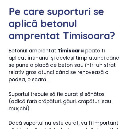
Pe care suporturi se
aplică betonul
amprentat
Timisoara
?
Betonul amprentat
Timisoara
poate fi
aplicat într-unul și același timp atunci când
se pune o placă de beton sau într-un strat
relativ gros atunci când se renovează o
podea, o scară …
Suportul trebuie să fie curat și sănătos
(adică fără crăpături, găuri, crăpături sau
mușchi).
Dacă suportul nu este curat, va fi important