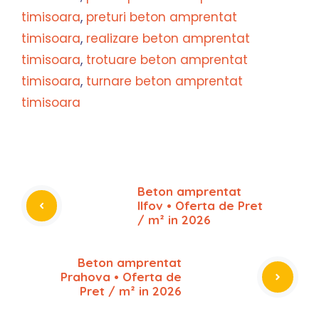
timisoara
,
preturi beton amprentat
timisoara
,
realizare beton amprentat
timisoara
,
trotuare beton amprentat
timisoara
,
turnare beton amprentat
timisoara
Beton amprentat
Ilfov • Oferta de Pret
/ m² in 2026
Beton amprentat
Prahova • Oferta de
Pret / m² in 2026