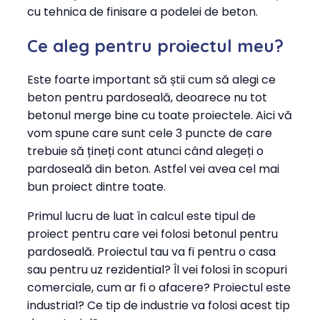
cu tehnica de finisare a podelei de beton.
Ce aleg pentru proiectul meu?
Este foarte important să știi cum să alegi ce
beton pentru pardoseală, deoarece nu tot
betonul merge bine cu toate proiectele. Aici vă
vom spune care sunt cele 3 puncte de care
trebuie să țineți cont atunci când alegeți o
pardoseală din beton. Astfel vei avea cel mai
bun proiect dintre toate.
Primul lucru de luat în calcul este tipul de
proiect pentru care vei folosi betonul pentru
pardoseală. Proiectul tau va fi pentru o casa
sau pentru uz rezidential? Îl vei folosi în scopuri
comerciale, cum ar fi o afacere? Proiectul este
industrial? Ce tip de industrie va folosi acest tip