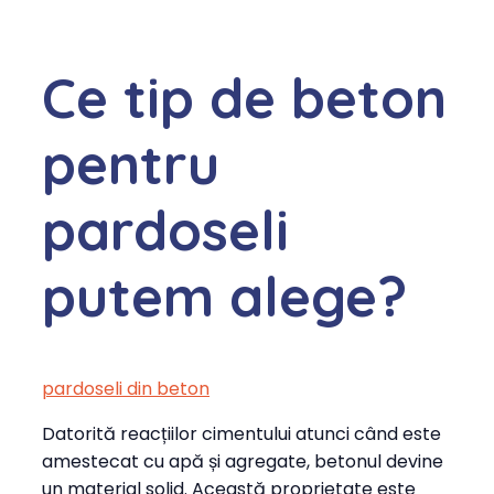
Ce tip de beton
pentru
pardoseli
putem alege?
pardoseli din beton
Datorită reacțiilor cimentului atunci când este
amestecat cu apă și agregate, betonul devine
un material solid. Această proprietate este