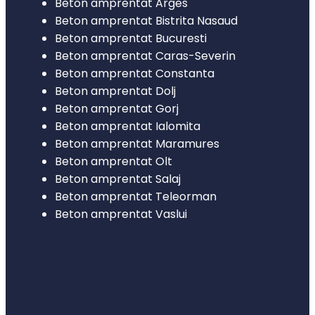
Beton amprentat Arges
Beton amprentat Bistrita Nasaud
Beton amprentat Bucuresti
Beton amprentat Caras-Severin
Beton amprentat Constanta
Beton amprentat Dolj
Beton amprentat Gorj
Beton amprentat Ialomita
Beton amprentat Maramures
Beton amprentat Olt
Beton amprentat Salaj
Beton amprentat Teleorman
Beton amprentat Vaslui