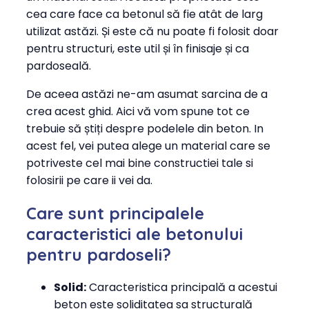
cea care face ca betonul să fie atât de larg
utilizat astăzi. Și este că nu poate fi folosit doar
pentru structuri, este util și în finisaje și ca
pardoseală.
De aceea astăzi ne-am asumat sarcina de a
crea acest ghid. Aici vă vom spune tot ce
trebuie să știți despre podelele din beton. In
acest fel, vei putea alege un material care se
potriveste cel mai bine constructiei tale si
folosirii pe care ii vei da.
Care sunt principalele
caracteristici ale betonului
pentru pardoseli?
Solid:
Caracteristica principală a acestui
beton este soliditatea sa structurală