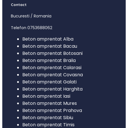
Contact
Bucuresti / Romania
Telefon 0753688062
Beton amprentat Alba
Beton amprentat Bacau
Beton amprentat Botosani
Beton amprentat Braila
Beton amprentat Calarasi
Beton amprentat Covasna
Beton amprentat Galati
Beton amprentat Harghita
Beton amprentat Iasi
Beton amprentat Mures
Beton amprentat Prahova
Beton amprentat Sibiu
Beton amprentat Timis