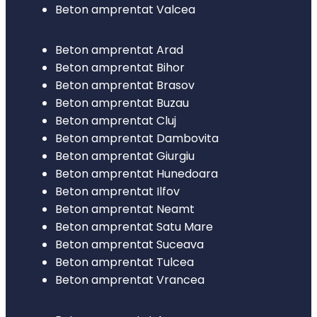
Beton amprentat Valcea
Beton amprentat Arad
Beton amprentat Bihor
Beton amprentat Brasov
Beton amprentat Buzau
Beton amprentat Cluj
Beton amprentat Dambovita
Beton amprentat Giurgiu
Beton amprentat Hunedoara
Beton amprentat Ilfov
Beton amprentat Neamt
Beton amprentat Satu Mare
Beton amprentat Suceava
Beton amprentat Tulcea
Beton amprentat Vrancea