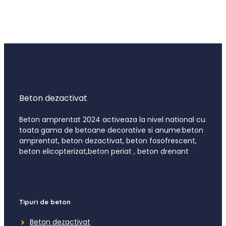
Beton dezactivat
Beton amprentat 2024 activeaza la nivel national cu
toata gama de betoane decorative si anume:beton
amprentat, beton dezactivat, beton fosofrescent,
beton elicopterizat,beton periat , beton drenant
Tipuri de beton
Beton dezactivat