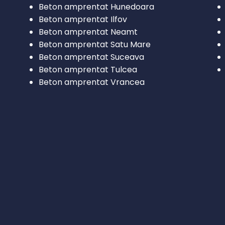
Beton amprentat Hunedoara
Beton amprentat Ilfov
Beton amprentat Neamt
Beton amprentat Satu Mare
Beton amprentat Suceava
Beton amprentat Tulcea
Beton amprentat Vrancea