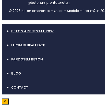
@betonamprentatpreturi
© 2026 Beton amprentat - Culori - Modele - Pret m2 in 20
BETON AMPRENTAT 2026
LUCRARI REALIZATE
PARDOSELI BETON
BLOG
CONTACT