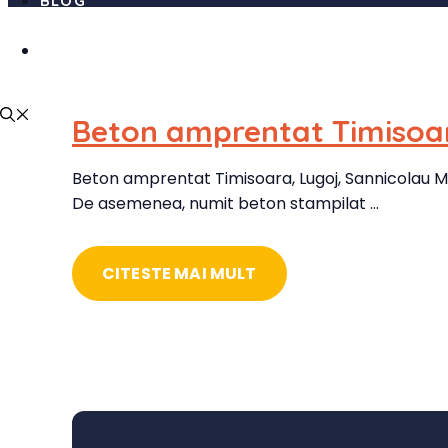
BLOG
CONTACT
Beton amprentat Timisoara
Beton amprentat Timisoara, Lugoj, Sannicolau Mar
De asemenea, numit beton stampilat …
CITESTE MAI MULT