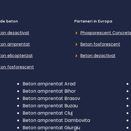
 de beton
Parteneri in Europa
ton dezactivat
Phosporescent Concret
ton amprentat
Beton fosforescent
ton elicopteriz
a
t
Beton dezactivat
ton fosforescent
Beton amprentat Arad
Beton amprentat Bihor
Beton amprentat Brasov
Beton amprentat Buzau
Beton amprentat Cluj
Beton amprentat Dambovita
Beton amprentat Giurgiu