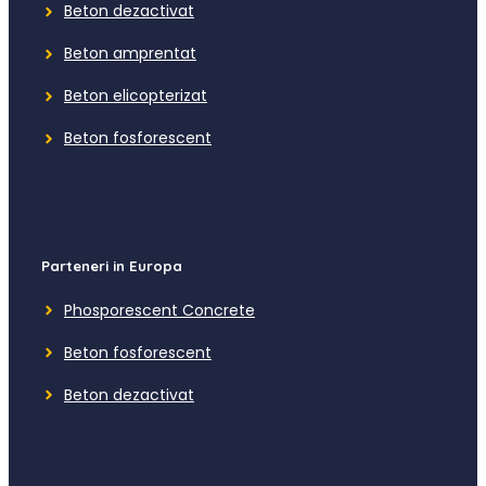
Beton dezactivat
Beton amprentat
Beton elicopteriz
a
t
Beton fosforescent
Parteneri in Europa
Phosporescent Concrete
Beton fosforescent
Beton dezactivat