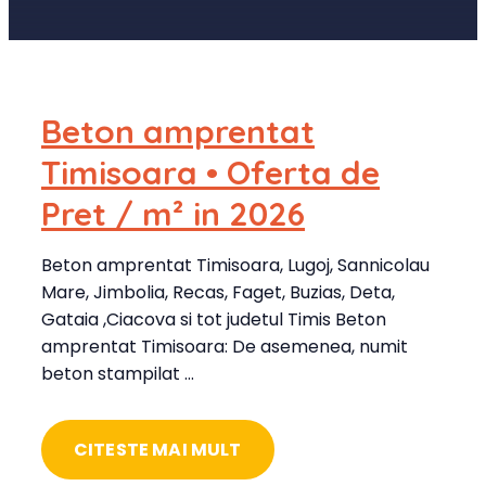
Beton amprentat
Timisoara • Oferta de
Pret / m² in 2026
Beton amprentat Timisoara, Lugoj, Sannicolau
Mare, Jimbolia, Recas, Faget, Buzias, Deta,
Gataia ,Ciacova si tot judetul Timis Beton
amprentat Timisoara: De asemenea, numit
beton stampilat …
CITESTE MAI MULT