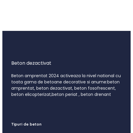
Beton dezactivat
Beton amprentat 2024 activeaza la nivel national cu
toata gama de betoane decorative si anume:beton
amprentat, beton dezactivat, beton fosofrescent,
beton elicopterizat,beton periat , beton drenant
Tipuri de beton