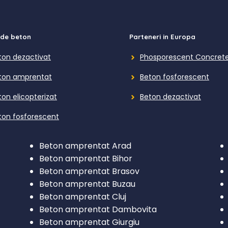
 de beton
Parteneri in Europa
ton dezactivat
Phosporescent Concret
ton amprentat
Beton fosforescent
ton elicopteriz
a
t
Beton dezactivat
ton fosforescent
Beton amprentat Arad
Beton amprentat Bihor
Beton amprentat Brasov
Beton amprentat Buzau
Beton amprentat Cluj
Beton amprentat Dambovita
Beton amprentat Giurgiu