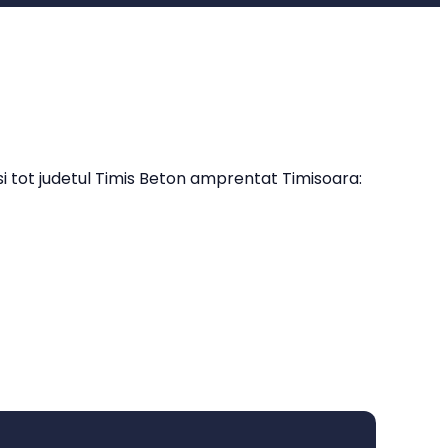
si tot judetul Timis Beton amprentat Timisoara: