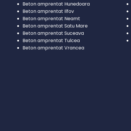
Beton amprentat Hunedoara
Beton amprentat Ilfov
Beton amprentat Neamt
Beton amprentat Satu Mare
Beton amprentat Suceava
Beton amprentat Tulcea
Beton amprentat Vrancea