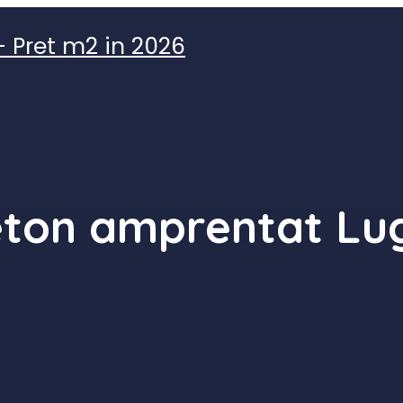
- Pret m2 in 2026
ton amprentat Lu