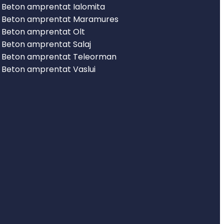
Beton amprentat Ialomita
Beton amprentat Maramures
Beton amprentat Olt
Beton amprentat Salaj
Beton amprentat Teleorman
Beton amprentat Vaslui