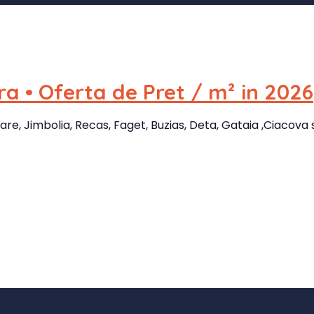
 • Oferta de Pret / m² in 2026
e, Jimbolia, Recas, Faget, Buzias, Deta, Gataia ,Ciacova 