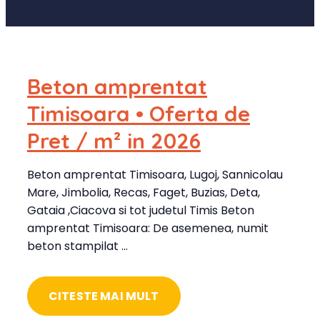
Beton amprentat
Timisoara • Oferta de
Pret / m² in 2026
Beton amprentat Timisoara, Lugoj, Sannicolau
Mare, Jimbolia, Recas, Faget, Buzias, Deta,
Gataia ,Ciacova si tot judetul Timis Beton
amprentat Timisoara: De asemenea, numit
beton stampilat …
CITESTE MAI MULT