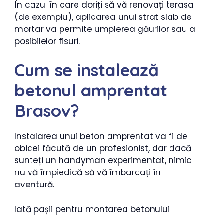
În cazul în care doriți să vă renovați terasa
(de exemplu), aplicarea unui strat slab de
mortar va permite umplerea găurilor sau a
posibilelor fisuri.
Cum se instalează
betonul amprentat
Brasov
?
Instalarea unui beton amprentat va fi de
obicei făcută de un profesionist, dar dacă
sunteți un handyman experimentat, nimic
nu vă împiedică să vă îmbarcați în
aventură.
Iată pașii pentru montarea betonului