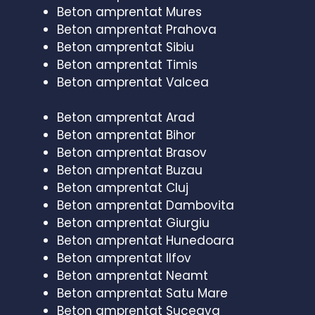
Beton amprentat Mures
Beton amprentat Prahova
Beton amprentat Sibiu
Beton amprentat Timis
Beton amprentat Valcea
Beton amprentat Arad
Beton amprentat Bihor
Beton amprentat Brasov
Beton amprentat Buzau
Beton amprentat Cluj
Beton amprentat Dambovita
Beton amprentat Giurgiu
Beton amprentat Hunedoara
Beton amprentat Ilfov
Beton amprentat Neamt
Beton amprentat Satu Mare
Beton amprentat Suceava