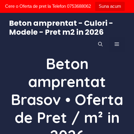
Cere o Oferta de pret la Telefon 0753688062
Suna acum
Sari
Beton amprentat - Culori -
la
Modele - Pret m2 in 2026
conținut
MENIU
Beton
amprentat
Brasov • Oferta
de Pret / m² in