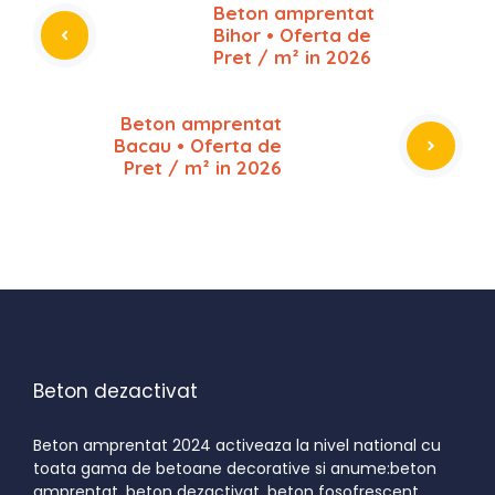
Beton amprentat
Bihor • Oferta de
Pret / m² in 2026
Beton amprentat
Bacau • Oferta de
Pret / m² in 2026
Beton dezactivat
Beton amprentat 2024 activeaza la nivel national cu
toata gama de betoane decorative si anume:beton
amprentat, beton dezactivat, beton fosofrescent,