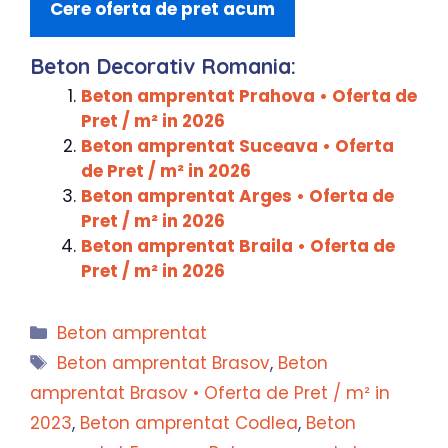
Cere oferta de pret acum
Beton Decorativ Romania:
Beton amprentat Prahova • Oferta de
Pret / m² in 2026
Beton amprentat Suceava • Oferta
de Pret / m² in 2026
Beton amprentat Arges • Oferta de
Pret / m² in 2026
Beton amprentat Braila • Oferta de
Pret / m² in 2026
Categorii
Beton amprentat
Etichete
Beton amprentat Brasov
,
Beton
amprentat Brasov • Oferta de Pret / m² in
2023
,
Beton amprentat Codlea
,
Beton