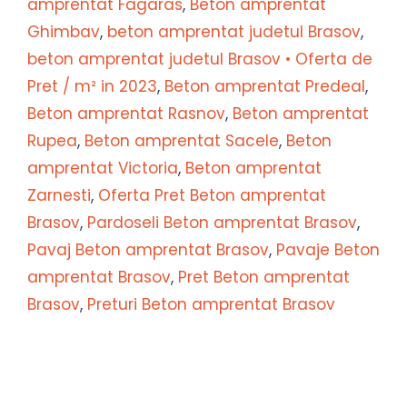
amprentat Fagaras
,
Beton amprentat
Ghimbav
,
beton amprentat judetul Brasov
,
beton amprentat judetul Brasov • Oferta de
Pret / m² in 2023
,
Beton amprentat Predeal
,
Beton amprentat Rasnov
,
Beton amprentat
Rupea
,
Beton amprentat Sacele
,
Beton
amprentat Victoria
,
Beton amprentat
Zarnesti
,
Oferta Pret Beton amprentat
Brasov
,
Pardoseli Beton amprentat Brasov
,
Pavaj Beton amprentat Brasov
,
Pavaje Beton
amprentat Brasov
,
Pret Beton amprentat
Brasov
,
Preturi Beton amprentat Brasov