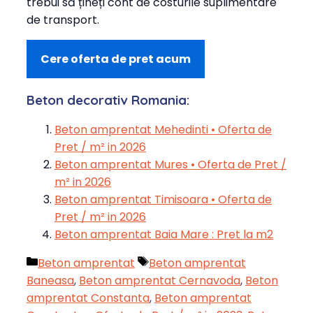
trebui să țineți cont de costurile suplimentare
de transport.
Cere oferta de pret acum
Beton decorativ Romania:
Beton amprentat Mehedinti • Oferta de
Pret / m² in 2026
Beton amprentat Mures • Oferta de Pret /
m² in 2026
Beton amprentat Timisoara • Oferta de
Pret / m² in 2026
Beton amprentat Baia Mare : Pret la m2
Categorii
Etichete
Beton amprentat
Beton amprentat
Baneasa
,
Beton amprentat Cernavoda
,
Beton
amprentat Constanta
,
Beton amprentat