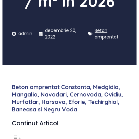
/ m² in 2026
decembrie 20,
Beton
admin
2022
amprentat
Beton amprentat Constanta, Medgidia,
Mangalia, Navodari, Cernavoda, Ovidiu,
Murfatlar, Harsova, Eforie, Techirghiol,
Baneasa si Negru Voda
Continut Articol