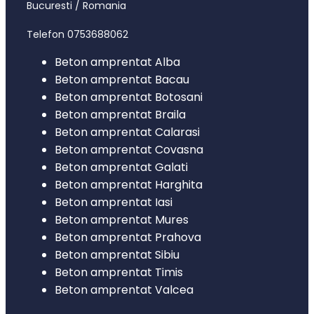
Bucuresti / Romania
Telefon 0753688062
Beton amprentat Alba
Beton amprentat Bacau
Beton amprentat Botosani
Beton amprentat Braila
Beton amprentat Calarasi
Beton amprentat Covasna
Beton amprentat Galati
Beton amprentat Harghita
Beton amprentat Iasi
Beton amprentat Mures
Beton amprentat Prahova
Beton amprentat Sibiu
Beton amprentat Timis
Beton amprentat Valcea