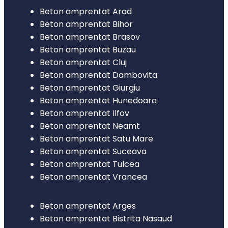
Beton amprentat Arad
Beton amprentat Bihor
Beton amprentat Brasov
Beton amprentat Buzau
Beton amprentat Cluj
Beton amprentat Dambovita
Beton amprentat Giurgiu
Beton amprentat Hunedoara
Beton amprentat Ilfov
Beton amprentat Neamt
Beton amprentat Satu Mare
Beton amprentat Suceava
Beton amprentat Tulcea
Beton amprentat Vrancea
Beton amprentat Arges
Beton amprentat Bistrita Nasaud