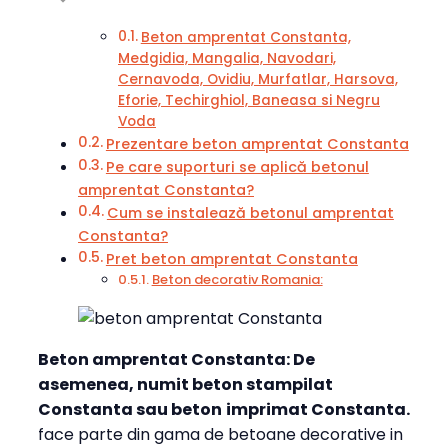
Beton amprentat Constanta,
Medgidia, Mangalia, Navodari,
Cernavoda, Ovidiu, Murfatlar, Harsova,
Eforie, Techirghiol, Baneasa si Negru
Voda
Prezentare beton amprentat Constanta
Pe care suporturi se aplică betonul
amprentat Constanta?
Cum se instalează betonul amprentat
Constanta?
Pret beton amprentat Constanta
Beton decorativ Romania:
Beton amprentat Constanta: De
asemenea, numit beton stampilat
Constanta
sau beton
imprimat
Constanta
.
face parte din gama de betoane decorative in