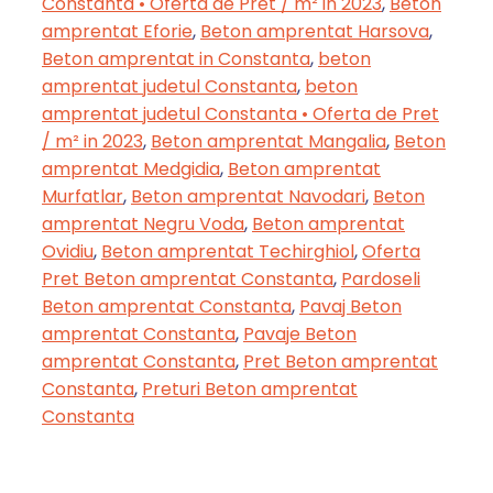
Constanta • Oferta de Pret / m² in 2023
,
Beton
amprentat Eforie
,
Beton amprentat Harsova
,
Beton amprentat in Constanta
,
beton
amprentat judetul Constanta
,
beton
amprentat judetul Constanta • Oferta de Pret
/ m² in 2023
,
Beton amprentat Mangalia
,
Beton
amprentat Medgidia
,
Beton amprentat
Murfatlar
,
Beton amprentat Navodari
,
Beton
amprentat Negru Voda
,
Beton amprentat
Ovidiu
,
Beton amprentat Techirghiol
,
Oferta
Pret Beton amprentat Constanta
,
Pardoseli
Beton amprentat Constanta
,
Pavaj Beton
amprentat Constanta
,
Pavaje Beton
amprentat Constanta
,
Pret Beton amprentat
Constanta
,
Preturi Beton amprentat
Constanta