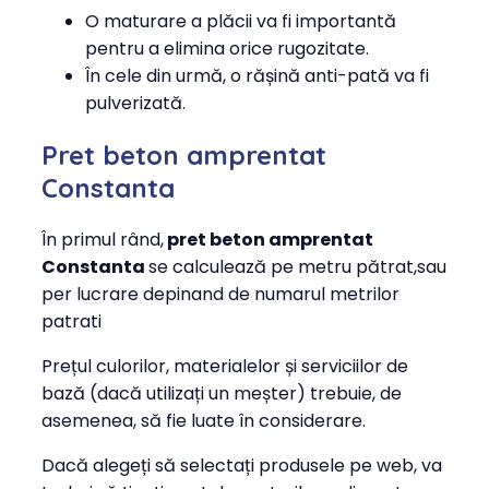
O maturare a plăcii va fi importantă
pentru a elimina orice rugozitate.
În cele din urmă, o rășină anti-pată va fi
pulverizată.
Pret beton amprentat
Constanta
În primul rând,
pret beton amprentat
Constanta
se calculează pe metru pătrat,sau
per lucrare depinand de numarul metrilor
patrati
Prețul culorilor, materialelor și serviciilor de
bază (dacă utilizați un meșter) trebuie, de
asemenea, să fie luate în considerare.
Dacă alegeți să selectați produsele pe web, va