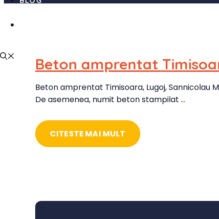
BLOG
CONTACT
Beton amprentat Timisoara
Beton amprentat Timisoara, Lugoj, Sannicolau Mar
De asemenea, numit beton stampilat …
CITESTE MAI MULT