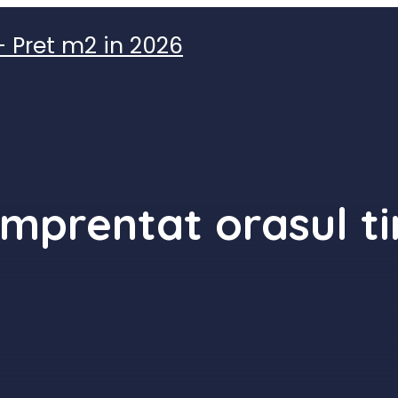
- Pret m2 in 2026
mprentat orasul t