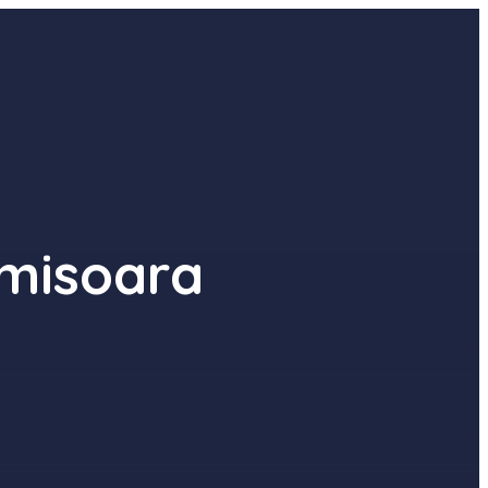
imisoara