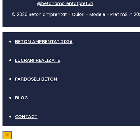
@betonamprentatpreturi
© 2026 Beton amprentat - Culori - Modele - Pret m2 in 20
BETON AMPRENTAT 2026
LUCRARI REALIZATE
PARDOSELI BETON
BLOG
CONTACT