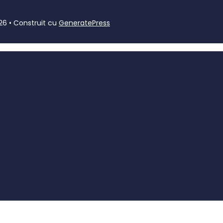
26
• Construit cu
GeneratePress