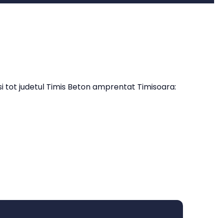
si tot judetul Timis Beton amprentat Timisoara: