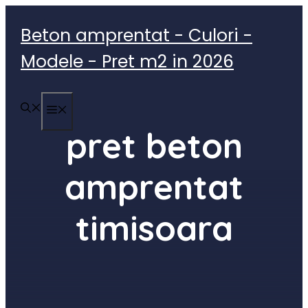
Sari
la
Beton amprentat - Culori -
conținut
Modele - Pret m2 in 2026
MENIU
pret beton
amprentat
timisoara