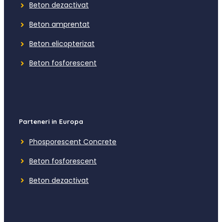
Beton dezactivat
Beton amprentat
Beton elicopteriz
a
t
Beton fosforescent
Parteneri in Europa
Phosporescent Concrete
Beton fosforescent
Beton dezactivat