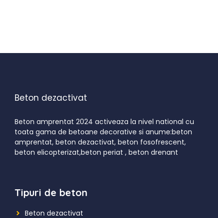
Beton dezactivat
Beton amprentat 2024 activeaza la nivel national cu
toata gama de betoane decorative si anume:beton
amprentat, beton dezactivat, beton fosofrescent,
beton elicopterizat,beton periat , beton drenant
Tipuri de beton
Beton dezactivat