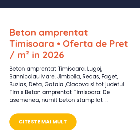
Beton amprentat
Timisoara • Oferta de Pret
/ m² in 2026
Beton amprentat Timisoara, Lugoj,
Sannicolau Mare, Jimbolia, Recas, Faget,
Buzias, Deta, Gataia ,Ciacova si tot judetul
Timis Beton amprentat Timisoara: De
asemenea, numit beton stampilat …
CITESTE MAI MULT