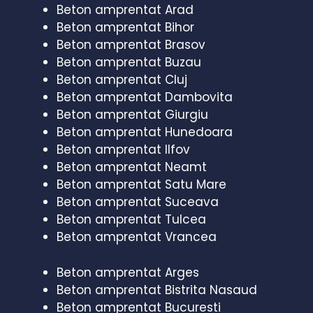
Beton amprentat Arad
Beton amprentat Bihor
Beton amprentat Brasov
Beton amprentat Buzau
Beton amprentat Cluj
Beton amprentat Dambovita
Beton amprentat Giurgiu
Beton amprentat Hunedoara
Beton amprentat Ilfov
Beton amprentat Neamt
Beton amprentat Satu Mare
Beton amprentat Suceava
Beton amprentat Tulcea
Beton amprentat Vrancea
Beton amprentat Arges
Beton amprentat Bistrita Nasaud
Beton amprentat Bucuresti