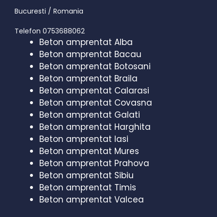
Bucuresti / Romania
Telefon 0753688062
Beton amprentat Alba
Beton amprentat Bacau
Beton amprentat Botosani
Beton amprentat Braila
Beton amprentat Calarasi
Beton amprentat Covasna
Beton amprentat Galati
Beton amprentat Harghita
Beton amprentat Iasi
Beton amprentat Mures
Beton amprentat Prahova
Beton amprentat Sibiu
Beton amprentat Timis
Beton amprentat Valcea