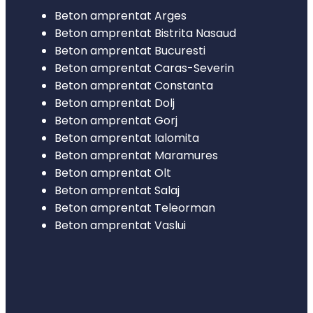
Beton amprentat Arges
Beton amprentat Bistrita Nasaud
Beton amprentat Bucuresti
Beton amprentat Caras-Severin
Beton amprentat Constanta
Beton amprentat Dolj
Beton amprentat Gorj
Beton amprentat Ialomita
Beton amprentat Maramures
Beton amprentat Olt
Beton amprentat Salaj
Beton amprentat Teleorman
Beton amprentat Vaslui