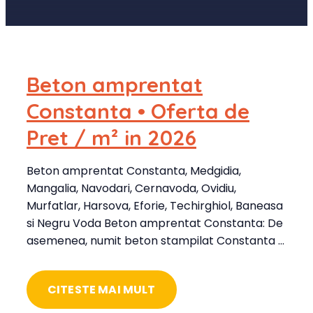
Beton amprentat
Constanta • Oferta de
Pret / m² in 2026
Beton amprentat Constanta, Medgidia,
Mangalia, Navodari, Cernavoda, Ovidiu,
Murfatlar, Harsova, Eforie, Techirghiol, Baneasa
si Negru Voda Beton amprentat Constanta: De
asemenea, numit beton stampilat Constanta …
CITESTE MAI MULT