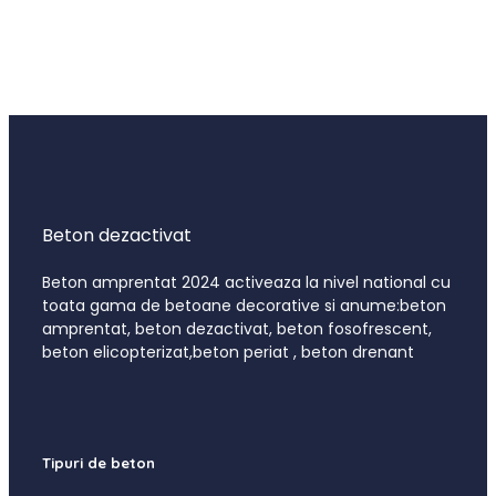
Beton dezactivat
Beton amprentat 2024 activeaza la nivel national cu
toata gama de betoane decorative si anume:beton
amprentat, beton dezactivat, beton fosofrescent,
beton elicopterizat,beton periat , beton drenant
Tipuri de beton