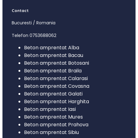
Contact
Bucuresti / Romania
Telefon 0753688062
Beton amprentat Alba
Beton amprentat Bacau
Beton amprentat Botosani
Beton amprentat Braila
Beton amprentat Calarasi
Beton amprentat Covasna
Beton amprentat Galati
Beton amprentat Harghita
Beton amprentat Iasi
Beton amprentat Mures
Beton amprentat Prahova
Beton amprentat Sibiu