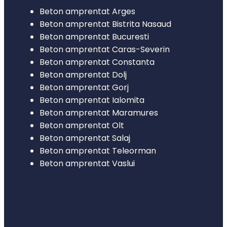
Beton amprentat Arges
Beton amprentat Bistrita Nasaud
Beton amprentat Bucuresti
Beton amprentat Caras-Severin
Beton amprentat Constanta
Beton amprentat Dolj
Beton amprentat Gorj
Beton amprentat Ialomita
Beton amprentat Maramures
Beton amprentat Olt
Beton amprentat Salaj
Beton amprentat Teleorman
Beton amprentat Vaslui