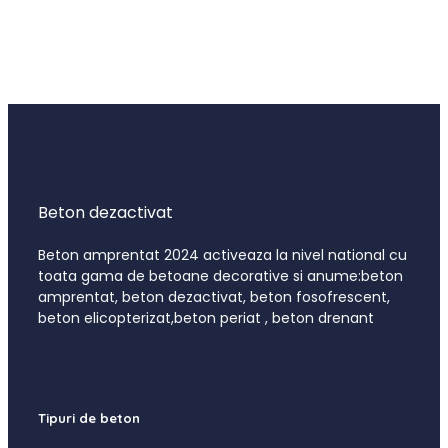
Beton dezactivat
Beton amprentat 2024 activeaza la nivel national cu
toata gama de betoane decorative si anume:beton
amprentat, beton dezactivat, beton fosofrescent,
beton elicopterizat,beton periat , beton drenant
Tipuri de beton