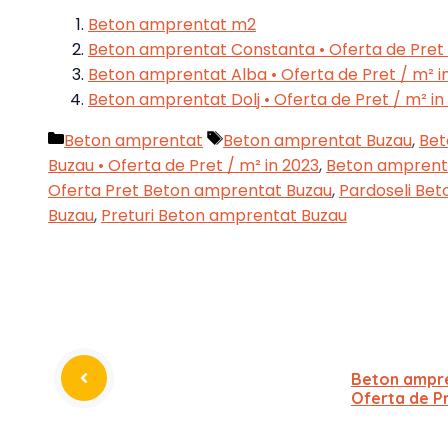
Beton amprentat m2
Beton amprentat Constanta • Oferta de Pret 
Beton amprentat Alba • Oferta de Pret / m² i
Beton amprentat Dolj • Oferta de Pret / m² in
Categorii
Etichete
Beton amprentat
Beton amprentat Buzau
,
Bet
Buzau • Oferta de Pret / m² in 2023
,
Beton amprent
Oferta Pret Beton amprentat Buzau
,
Pardoseli Be
Buzau
,
Preturi Beton amprentat Buzau
Beton ampre
Oferta de Pr