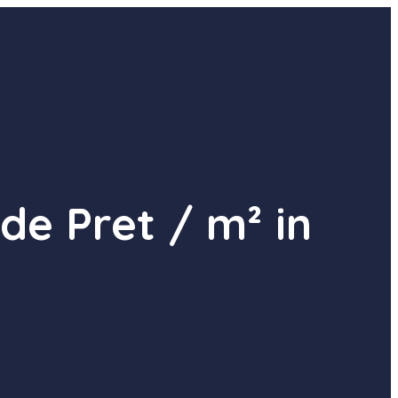
de Pret / m² in