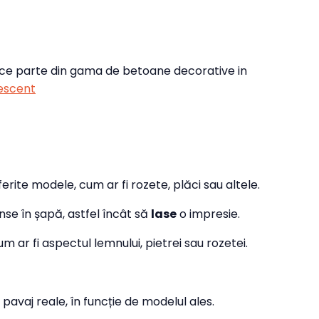
ce parte din gama de betoane decorative in
escent
erite modele, cum ar fi rozete, plăci sau altele.
se în șapă, astfel încât să
lase
o impresie.
 ar fi aspectul lemnului, pietrei sau rozetei.
pavaj reale, în funcție de modelul ales.