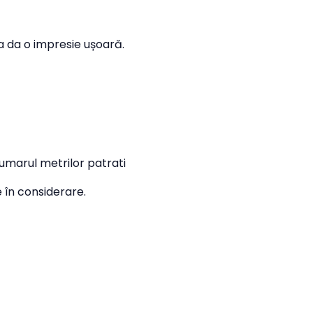
 a da o impresie ușoară.
umarul metrilor patrati
e în considerare.