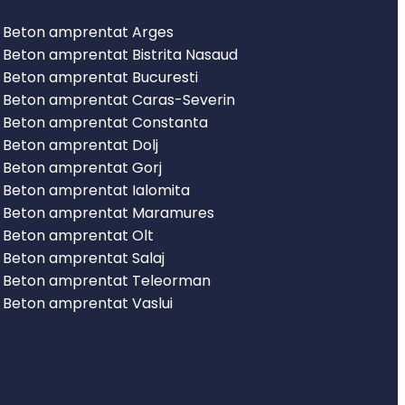
Beton amprentat Arges
Beton amprentat Bistrita Nasaud
Beton amprentat Bucuresti
Beton amprentat Caras-Severin
Beton amprentat Constanta
Beton amprentat Dolj
Beton amprentat Gorj
Beton amprentat Ialomita
Beton amprentat Maramures
Beton amprentat Olt
Beton amprentat Salaj
Beton amprentat Teleorman
Beton amprentat Vaslui