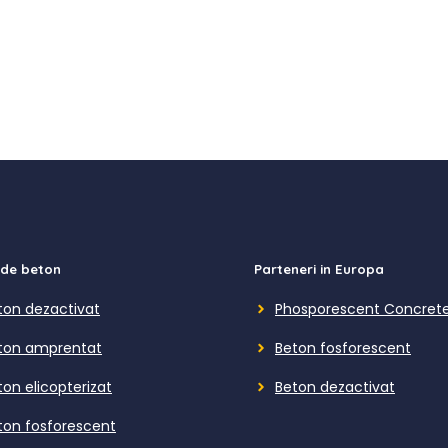
 de beton
Parteneri in Europa
ton dezactivat
Phosporescent Concret
ton amprentat
Beton fosforescent
ton elicopteriz
a
t
Beton dezactivat
ton fosforescent