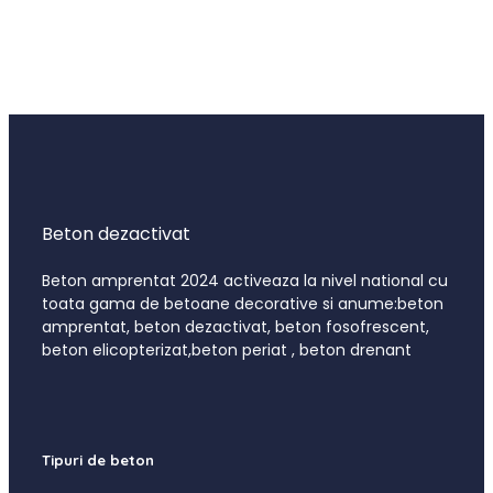
Beton dezactivat
Beton amprentat 2024 activeaza la nivel national cu
toata gama de betoane decorative si anume:beton
amprentat, beton dezactivat, beton fosofrescent,
beton elicopterizat,beton periat , beton drenant
Tipuri de beton