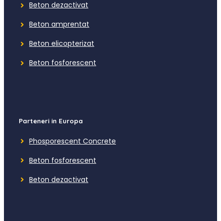
Beton dezactivat
Beton amprentat
Beton elicopteriz
a
t
Beton fosforescent
Parteneri in Europa
Phosporescent Concrete
Beton fosforescent
Beton dezactivat