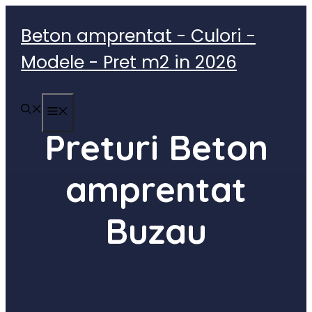
Sari
la
Beton amprentat - Culori -
conținut
Modele - Pret m2 in 2026
MENIU
Preturi Beton
amprentat
Buzau