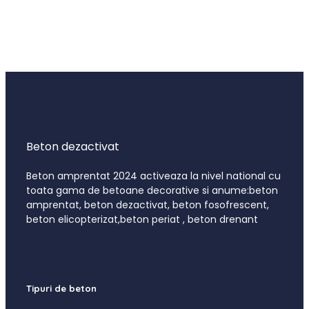
Beton dezactivat
Beton amprentat 2024 activeaza la nivel national cu
toata gama de betoane decorative si anume:beton
amprentat, beton dezactivat, beton fosofrescent,
beton elicopterizat,beton periat , beton drenant
Tipuri de beton