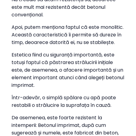
este mult mai rezistentă decât betonul
convențional.
Apoi, putem menționa faptul că este monolitic.
Această caracteristică îi permite să dureze în
timp, deoarece datorită ei, nu se stabilește.
Estetica fiind cu siguranță importantă, este
totuși faptul că păstrarea strălucirii inițiale
este, de asemenea, o afacere importantă și un
element important atunci când alegeți betonul
imprimat.
Într-adevăr, o simplă spălare cu apă poate
restabili o strălucire la suprafața în cauză.
De asemenea, este foarte rezistent la
intemperii: Betonul imprimat, după cum
sugerează și numele, este fabricat din beton,