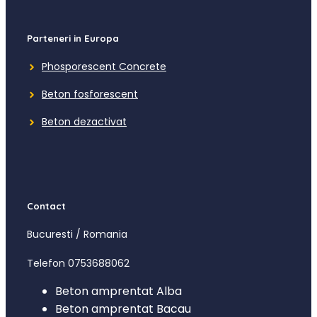
Parteneri in Europa
Phosporescent Concrete
Beton fosforescent
Beton dezactivat
Contact
Bucuresti / Romania
Telefon 0753688062
Beton amprentat Alba
Beton amprentat Bacau