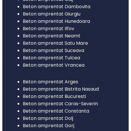
Beton amprentat Dambovita
Beton amprentat Giurgiu
Beton amprentat Hunedoara
Beton amprentat Ilfov
Beton amprentat Neamt
Beton amprentat Satu Mare
Beton amprentat Suceava
Beton amprentat Tulcea
Beton amprentat Vrancea
Beton amprentat Arges
Beton amprentat Bistrita Nasaud
Beton amprentat Bucuresti
Beton amprentat Caras-Severin
Beton amprentat Constanta
Beton amprentat Dolj
Beton amprentat Gorj