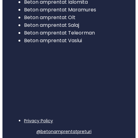
Beton amprentat Ialomita
Beton amprentat Maramures
Beton amprentat Olt
Beton amprentat Salaj
Beton amprentat Teleorman
Beton amprentat Vaslui
Privacy Policy
@betonamprentatpreturi