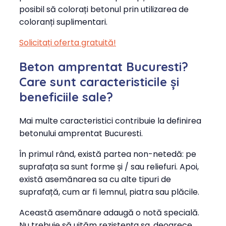
posibil să colorați betonul prin utilizarea de
coloranți suplimentari.
Solicitați oferta gratuită!
Beton amprentat Bucuresti?
Care sunt caracteristicile și
beneficiile sale?
Mai multe caracteristici contribuie la definirea
betonului amprentat Bucuresti.
În primul rând, există partea non-netedă: pe
suprafața sa sunt forme și / sau reliefuri. Apoi,
există asemănarea sa cu alte tipuri de
suprafață, cum ar fi lemnul, piatra sau plăcile.
Această asemănare adaugă o notă specială.
Nu trebuie să uităm rezistența sa, deoarece