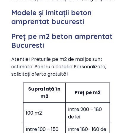
Modele și imitații beton
amprentat bucuresti
Preț pe m2 beton amprentat
Bucuresti
Atentie! Prețurile pe m2 de mai jos sunt
estimate. Pentru o cotatie Personalizata,
solicitați oferta gratuită!
Suprafață în
Preț pe m2
m2
Între 200 – 180
100 m2
de lei
Între 100 – 150
Între 180- 160 de