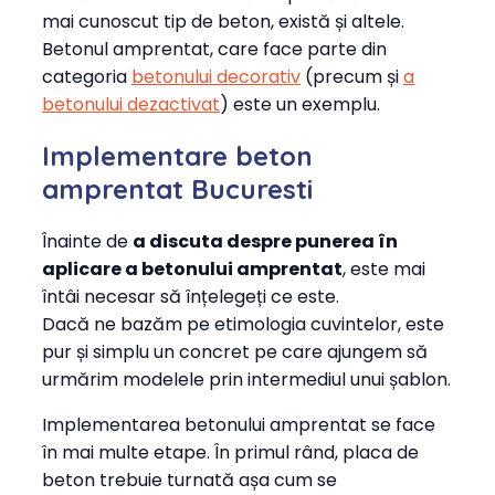
mai cunoscut tip de beton, există și altele.
Betonul amprentat, care face parte din
categoria
betonului decorativ
(precum și
a
betonului dezactivat
) este un exemplu.
Implementare beton
amprentat Bucuresti
Înainte de
a discuta despre punerea în
aplicare a betonului amprentat
, este mai
întâi necesar să înțelegeți ce este.
Dacă ne bazăm pe etimologia cuvintelor, este
pur și simplu un concret pe care ajungem să
urmărim modelele prin intermediul unui șablon.
Implementarea betonului amprentat se face
în mai multe etape. În primul rând, placa de
beton trebuie turnată așa cum se