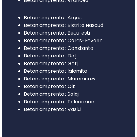
Beton amprentat Vrancea
Beton amprentat Arges
Beton amprentat Bistrita Nasaud
Beton amprentat Bucuresti
Beton amprentat Caras-Severin
Beton amprentat Constanta
Beton amprentat Dolj
Beton amprentat Gorj
Beton amprentat Ialomita
Beton amprentat Maramures
Beton amprentat Olt
Beton amprentat Salaj
Beton amprentat Teleorman
Beton amprentat Vaslui