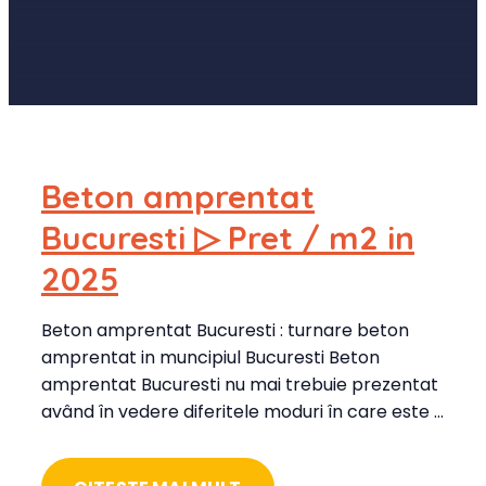
Beton amprentat
Bucuresti ▷ Pret / m2 in
2025
Beton amprentat Bucuresti : turnare beton
amprentat in muncipiul Bucuresti Beton
amprentat Bucuresti nu mai trebuie prezentat
având în vedere diferitele moduri în care este …