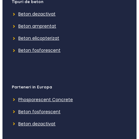
Tipuri de beton
Beton dezactivat
Beton amprentat
Beton elicopteriz
a
t
Beton fosforescent
Parteneri in Europa
Phosporescent Concrete
Beton fosforescent
Beton dezactivat