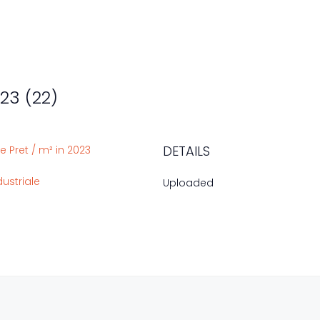
023 (22)
DETAILS
e Pret / m² in 2023
ustriale
Uploaded