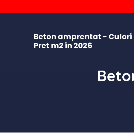
Sari
la
conținut
Beton amprentat - Culori 
Pret m2 in 2026
Beton