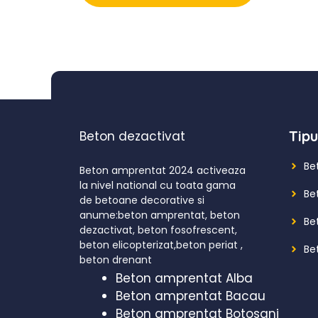
Tipu
Beton dezactivat
Be
Beton amprentat 2024 activeaza
la nivel national cu toata gama
Be
de betoane decorative si
anume:beton amprentat, beton
Be
dezactivat, beton fosofrescent,
beton elicopterizat,beton periat ,
Be
beton drenant
Beton amprentat Alba
Beton amprentat Bacau
Beton amprentat Botosani