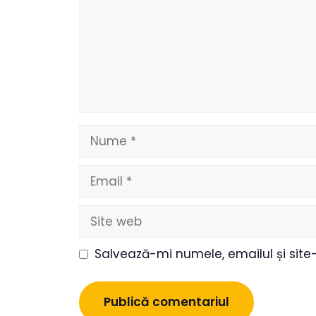
Nume
Email
Site
web
Salvează-mi numele, emailul și site