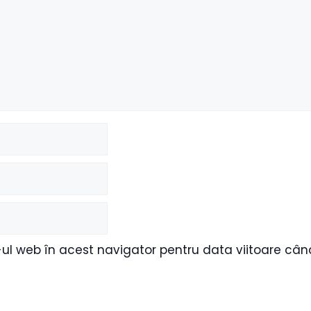
-ul web în acest navigator pentru data viitoare câ