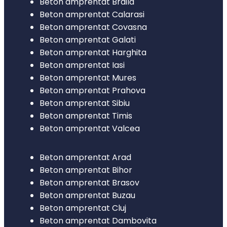
Beton amprentat Braila
Beton amprentat Calarasi
Beton amprentat Covasna
Beton amprentat Galati
Beton amprentat Harghita
Beton amprentat Iasi
Beton amprentat Mures
Beton amprentat Prahova
Beton amprentat Sibiu
Beton amprentat Timis
Beton amprentat Valcea
Beton amprentat Arad
Beton amprentat Bihor
Beton amprentat Brasov
Beton amprentat Buzau
Beton amprentat Cluj
Beton amprentat Dambovita