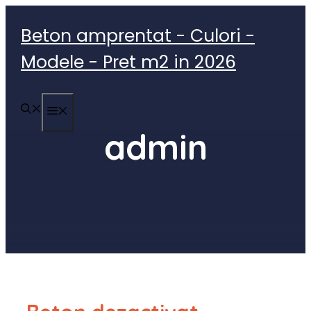
Sari
la
Beton amprentat - Culori -
conținut
Modele - Pret m2 in 2026
MENIU
admin