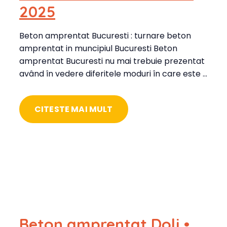
2025
Beton amprentat Bucuresti : turnare beton
amprentat in muncipiul Bucuresti Beton
amprentat Bucuresti nu mai trebuie prezentat
având în vedere diferitele moduri în care este …
CITESTE MAI MULT
Beton amprentat Dolj •