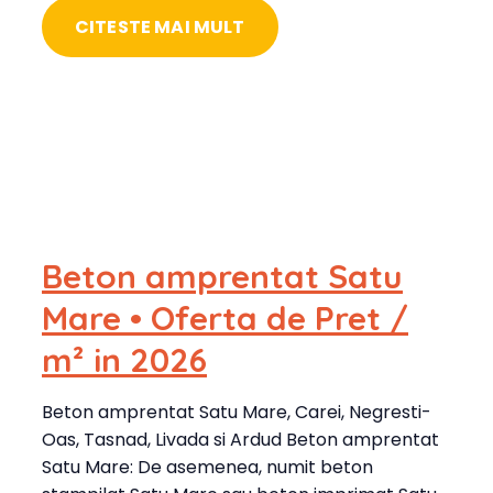
CITESTE MAI MULT
Beton amprentat Satu
Mare • Oferta de Pret /
m² in 2026
Beton amprentat Satu Mare, Carei, Negresti-
Oas, Tasnad, Livada si Ardud Beton amprentat
Satu Mare: De asemenea, numit beton