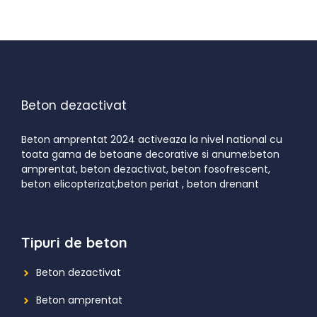
Beton dezactivat
Beton amprentat 2024 activeaza la nivel national cu
toata gama de betoane decorative si anume:beton
amprentat, beton dezactivat, beton fosofrescent,
beton elicopterizat,beton periat , beton drenant
Tipuri de beton
Beton dezactivat
Beton amprentat