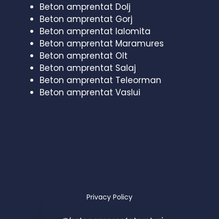
Beton amprentat Dolj
Beton amprentat Gorj
Beton amprentat Ialomita
Beton amprentat Maramures
Beton amprentat Olt
Beton amprentat Salaj
Beton amprentat Teleorman
Beton amprentat Vaslui
Privacy Policy