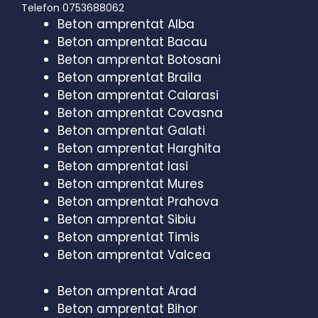
Telefon 0753688062
Beton amprentat Alba
Beton amprentat Bacau
Beton amprentat Botosani
Beton amprentat Braila
Beton amprentat Calarasi
Beton amprentat Covasna
Beton amprentat Galati
Beton amprentat Harghita
Beton amprentat Iasi
Beton amprentat Mures
Beton amprentat Prahova
Beton amprentat Sibiu
Beton amprentat Timis
Beton amprentat Valcea
Beton amprentat Arad
Beton amprentat Bihor