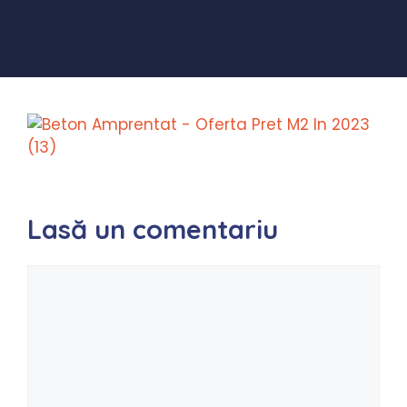
Lasă un comentariu
Comentariu