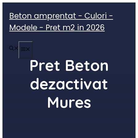
Sari
la
Beton amprentat - Culori -
conținut
Modele - Pret m2 in 2026
MENIU
Pret Beton
dezactivat
Mures