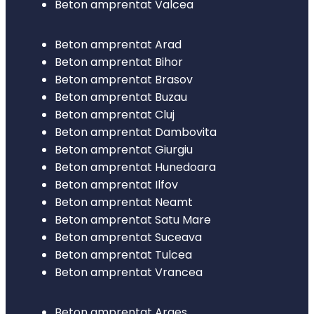
Beton amprentat Valcea
Beton amprentat Arad
Beton amprentat Bihor
Beton amprentat Brasov
Beton amprentat Buzau
Beton amprentat Cluj
Beton amprentat Dambovita
Beton amprentat Giurgiu
Beton amprentat Hunedoara
Beton amprentat Ilfov
Beton amprentat Neamt
Beton amprentat Satu Mare
Beton amprentat Suceava
Beton amprentat Tulcea
Beton amprentat Vrancea
Beton amprentat Arges