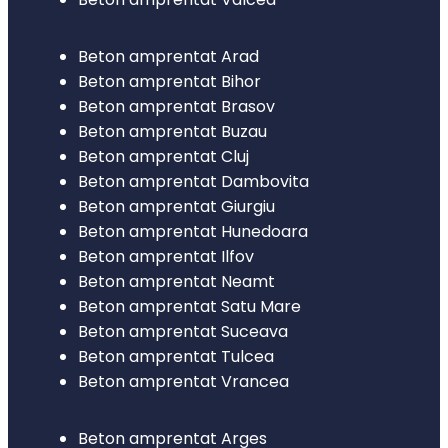
Beton amprentat Arad
Beton amprentat Bihor
Beton amprentat Brasov
Beton amprentat Buzau
Beton amprentat Cluj
Beton amprentat Dambovita
Beton amprentat Giurgiu
Beton amprentat Hunedoara
Beton amprentat Ilfov
Beton amprentat Neamt
Beton amprentat Satu Mare
Beton amprentat Suceava
Beton amprentat Tulcea
Beton amprentat Vrancea
Beton amprentat Arges