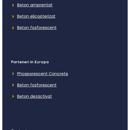
Beton amprentat
Beton elicopteriz
a
t
Beton fosforescent
Parteneri in Europa
Phosporescent Concrete
Beton fosforescent
Beton dezactivat