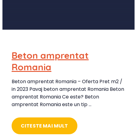
Beton amprentat
Romania
Beton amprentat Romania – Oferta Pret m2 /
in 2023 Pavaj beton amprentat Romania Beton
amprentat Romania Ce este? Beton
amprentat Romania este un tip …
CITESTE MAI MULT