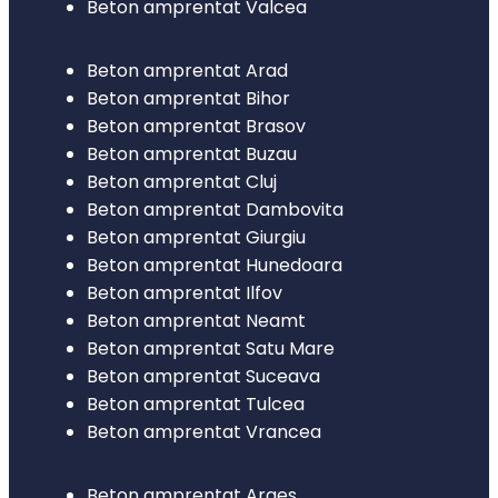
Beton amprentat Valcea
Beton amprentat Arad
Beton amprentat Bihor
Beton amprentat Brasov
Beton amprentat Buzau
Beton amprentat Cluj
Beton amprentat Dambovita
Beton amprentat Giurgiu
Beton amprentat Hunedoara
Beton amprentat Ilfov
Beton amprentat Neamt
Beton amprentat Satu Mare
Beton amprentat Suceava
Beton amprentat Tulcea
Beton amprentat Vrancea
Beton amprentat Arges