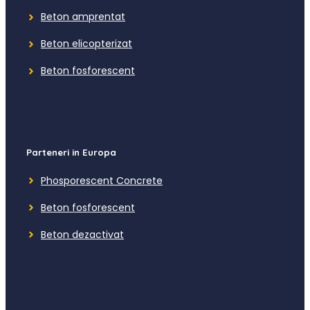
Beton amprentat
Beton elicopteriz
a
t
Beton fosforescent
Parteneri in Europa
Phosporescent Concrete
Beton fosforescent
Beton dezactivat