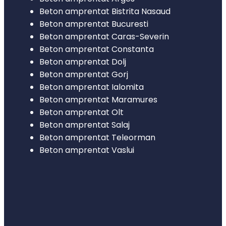
Beton amprentat Bistrita Nasaud
Beton amprentat Bucuresti
Beton amprentat Caras-Severin
Beton amprentat Constanta
Beton amprentat Dolj
Beton amprentat Gorj
Beton amprentat Ialomita
Beton amprentat Maramures
Beton amprentat Olt
Beton amprentat Salaj
Beton amprentat Teleorman
Beton amprentat Vaslui