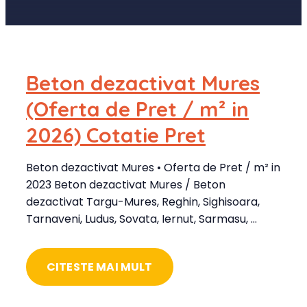
Beton dezactivat Mures
(Oferta de Pret / m² in
2026) Cotatie Pret
Beton dezactivat Mures • Oferta de Pret / m² in
2023 Beton dezactivat Mures / Beton
dezactivat Targu-Mures, Reghin, Sighisoara,
Tarnaveni, Ludus, Sovata, Iernut, Sarmasu, …
CITESTE MAI MULT