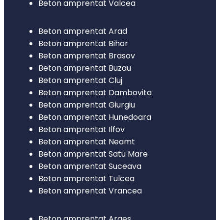
Beton amprentat Valcea
Beton amprentat Arad
Beton amprentat Bihor
Beton amprentat Brasov
Beton amprentat Buzau
Beton amprentat Cluj
Beton amprentat Dambovita
Beton amprentat Giurgiu
Beton amprentat Hunedoara
Beton amprentat Ilfov
Beton amprentat Neamt
Beton amprentat Satu Mare
Beton amprentat Suceava
Beton amprentat Tulcea
Beton amprentat Vrancea
Beton amprentat Arges