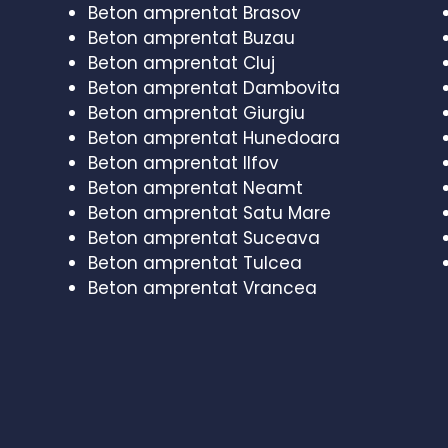
Beton amprentat Brasov
Beton amprentat Buzau
Beton amprentat Cluj
Beton amprentat Dambovita
Beton amprentat Giurgiu
Beton amprentat Hunedoara
Beton amprentat Ilfov
Beton amprentat Neamt
Beton amprentat Satu Mare
Beton amprentat Suceava
Beton amprentat Tulcea
Beton amprentat Vrancea