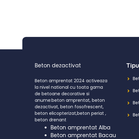
Tipu
Beton dezactivat
Be
Beton amprentat 2024 activeaza
la nivel national cu toata gama
Be
de betoane decorative si
anume:beton amprentat, beton
Be
dezactivat, beton fosofrescent,
beton elicopterizat,beton periat ,
Be
beton drenant
Beton amprentat Alba
Beton amprentat Bacau