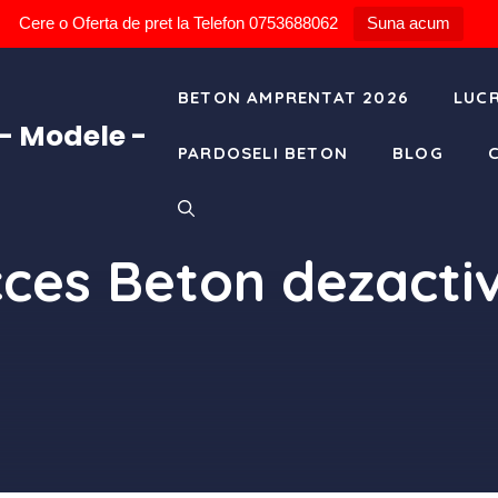
Cere o Oferta de pret la Telefon 0753688062
Suna acum
BETON AMPRENTAT 2026
LUCR
- Modele -
PARDOSELI BETON
BLOG
cces Beton dezacti