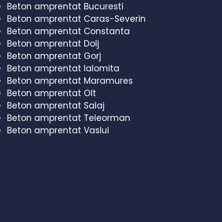
Beton amprentat Bucuresti
Beton amprentat Caras-Severin
Beton amprentat Constanta
Beton amprentat Dolj
Beton amprentat Gorj
Beton amprentat Ialomita
Beton amprentat Maramures
Beton amprentat Olt
Beton amprentat Salaj
Beton amprentat Teleorman
Beton amprentat Vaslui