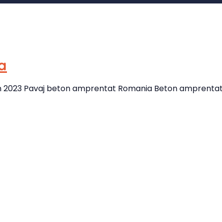
a
in 2023 Pavaj beton amprentat Romania Beton amprent