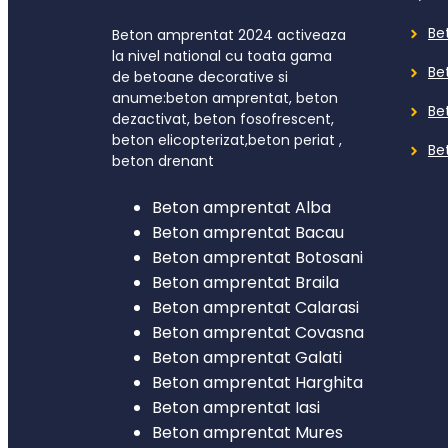
Be
Beton amprentat 2024 activeaza
la nivel national cu toata gama
Be
de betoane decorative si
anume:beton amprentat, beton
Be
dezactivat, beton fosofrescent,
beton elicopterizat,beton periat ,
Be
beton drenant
Beton amprentat Alba
Beton amprentat Bacau
Beton amprentat Botosani
Beton amprentat Braila
Beton amprentat Calarasi
Beton amprentat Covasna
Beton amprentat Galati
Beton amprentat Harghita
Beton amprentat Iasi
Beton amprentat Mures