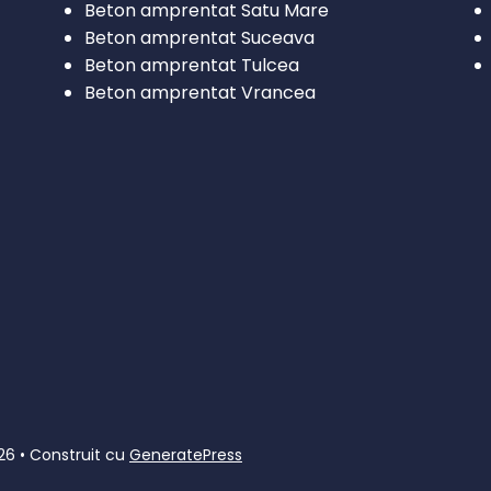
Beton amprentat Satu Mare
Beton amprentat Suceava
Beton amprentat Tulcea
Beton amprentat Vrancea
26
• Construit cu
GeneratePress