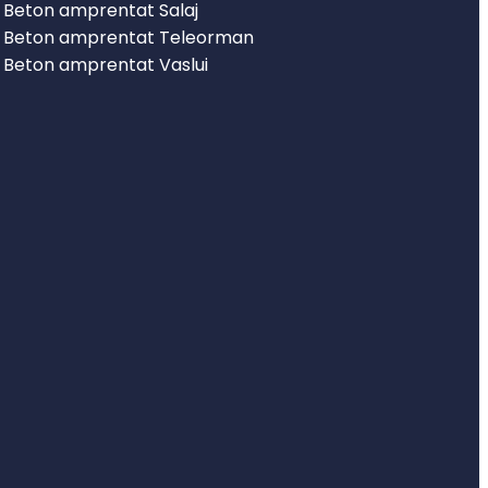
Beton amprentat Salaj
Beton amprentat Teleorman
Beton amprentat Vaslui