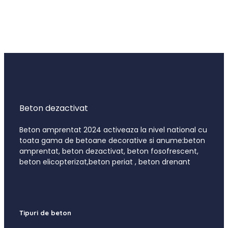
Beton dezactivat
Beton amprentat 2024 activeaza la nivel national cu
toata gama de betoane decorative si anume:beton
amprentat, beton dezactivat, beton fosofrescent,
beton elicopterizat,beton periat , beton drenant
Tipuri de beton