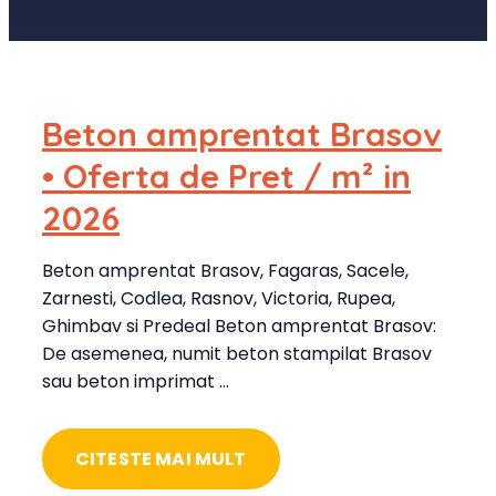
Beton amprentat Brasov
• Oferta de Pret / m² in
2026
Beton amprentat Brasov, Fagaras, Sacele,
Zarnesti, Codlea, Rasnov, Victoria, Rupea,
Ghimbav si Predeal Beton amprentat Brasov:
De asemenea, numit beton stampilat Brasov
sau beton imprimat …
CITESTE MAI MULT