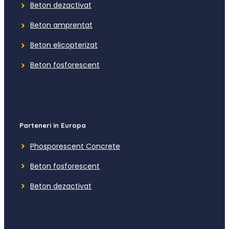
Beton dezactivat
Beton amprentat
Beton elicopteriz
a
t
Beton fosforescent
Parteneri in Europa
Phosporescent Concrete
Beton fosforescent
Beton dezactivat