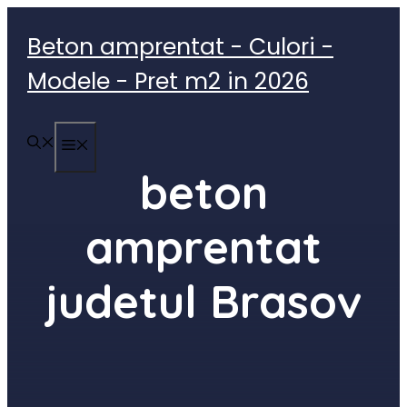
Sari
la
Beton amprentat - Culori -
conținut
Modele - Pret m2 in 2026
MENIU
beton
amprentat
judetul Brasov