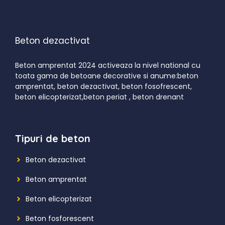
Beton dezactivat
Beton amprentat 2024 activeaza la nivel national cu
toata gama de betoane decorative si anume:beton
amprentat, beton dezactivat, beton fosofrescent,
beton elicopterizat,beton periat , beton drenant
Tipuri de beton
Beton dezactivat
Beton amprentat
Beton elicopteriz
a
t
Beton fosforescent