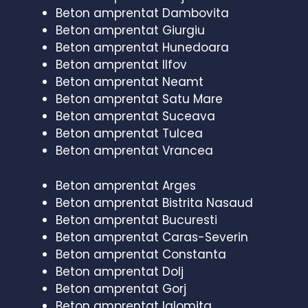
Beton amprentat Dambovita
Beton amprentat Giurgiu
Beton amprentat Hunedoara
Beton amprentat Ilfov
Beton amprentat Neamt
Beton amprentat Satu Mare
Beton amprentat Suceava
Beton amprentat Tulcea
Beton amprentat Vrancea
Beton amprentat Arges
Beton amprentat Bistrita Nasaud
Beton amprentat Bucuresti
Beton amprentat Caras-Severin
Beton amprentat Constanta
Beton amprentat Dolj
Beton amprentat Gorj
Beton amprentat Ialomita