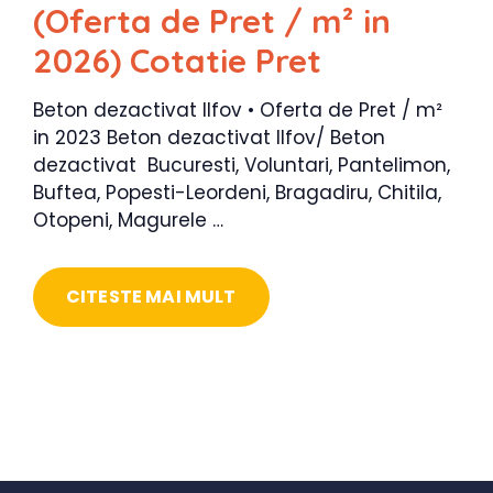
(Oferta de Pret / m² in
2026) Cotatie Pret
Beton dezactivat Ilfov • Oferta de Pret / m²
in 2023 Beton dezactivat Ilfov/ Beton
dezactivat Bucuresti, Voluntari, Pantelimon,
Buftea, Popesti-Leordeni, Bragadiru, Chitila,
Otopeni, Magurele …
CITESTE MAI MULT