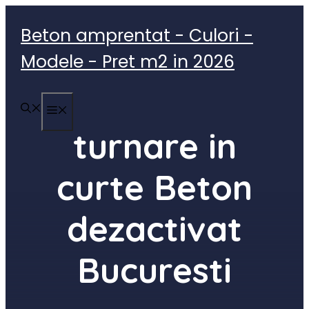
Sari
la
Beton amprentat - Culori -
conținut
Modele - Pret m2 in 2026
MENIU
turnare in
curte Beton
dezactivat
Bucuresti