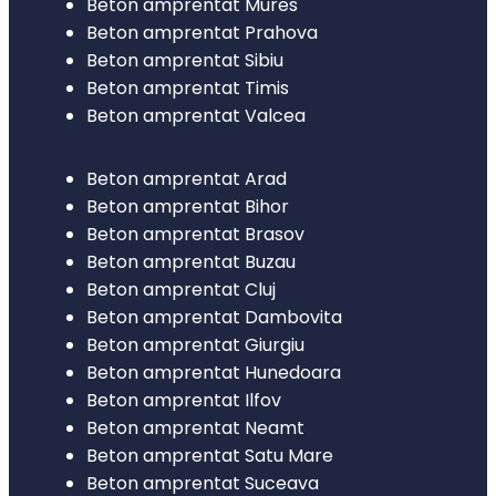
Beton amprentat Mures
Beton amprentat Prahova
Beton amprentat Sibiu
Beton amprentat Timis
Beton amprentat Valcea
Beton amprentat Arad
Beton amprentat Bihor
Beton amprentat Brasov
Beton amprentat Buzau
Beton amprentat Cluj
Beton amprentat Dambovita
Beton amprentat Giurgiu
Beton amprentat Hunedoara
Beton amprentat Ilfov
Beton amprentat Neamt
Beton amprentat Satu Mare
Beton amprentat Suceava