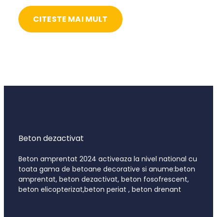
CITESTE MAI MULT
Beton dezactivat
Beton amprentat 2024 activeaza la nivel national cu
toata gama de betoane decorative si anume:beton
amprentat, beton dezactivat, beton fosofrescent,
beton elicopterizat,beton periat , beton drenant