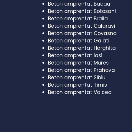
Beton amprentat Bacau
Beton amprentat Botosani
Beton amprentat Braila
Beton amprentat Calarasi
Beton amprentat Covasna
Beton amprentat Galati
Beton amprentat Harghita
Beton amprentat Iasi
Beton amprentat Mures
Beton amprentat Prahova
Beton amprentat Sibiu
Beton amprentat Timis
Beton amprentat Valcea