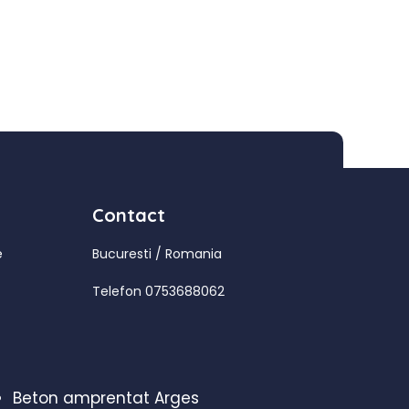
Contact
e
Bucuresti / Romania
Telefon 0753688062
Beton amprentat Arges