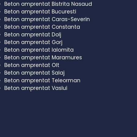
Beton amprentat Bistrita Nasaud
Beton amprentat Bucuresti
Beton amprentat Caras-Severin
Beton amprentat Constanta
Beton amprentat Dolj
Beton amprentat Gorj
Beton amprentat Ialomita
Beton amprentat Maramures
Beton amprentat Olt
Beton amprentat Salaj
Beton amprentat Teleorman
Beton amprentat Vaslui