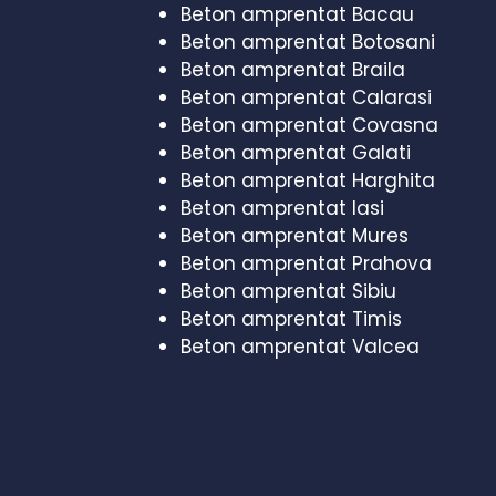
Beton amprentat Bacau
Beton amprentat Botosani
Beton amprentat Braila
Beton amprentat Calarasi
Beton amprentat Covasna
Beton amprentat Galati
Beton amprentat Harghita
Beton amprentat Iasi
Beton amprentat Mures
Beton amprentat Prahova
Beton amprentat Sibiu
Beton amprentat Timis
Beton amprentat Valcea