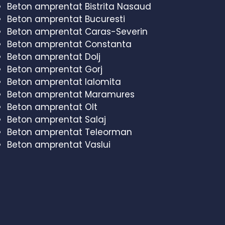
Beton amprentat Bistrita Nasaud
Beton amprentat Bucuresti
Beton amprentat Caras-Severin
Beton amprentat Constanta
Beton amprentat Dolj
Beton amprentat Gorj
Beton amprentat Ialomita
Beton amprentat Maramures
Beton amprentat Olt
Beton amprentat Salaj
Beton amprentat Teleorman
Beton amprentat Vaslui