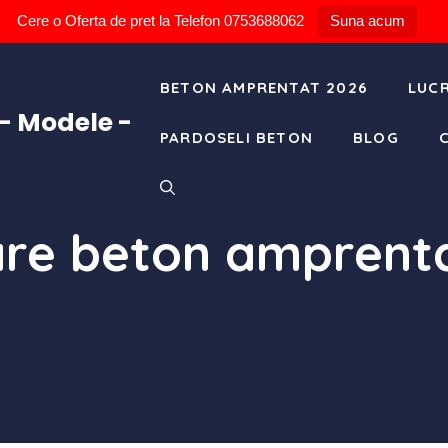
Cere o Oferta de pret la Telefon 0753688062
Suna acum
BETON AMPRENTAT 2026
LUCR
- Modele -
PARDOSELI BETON
BLOG
are beton amprenta