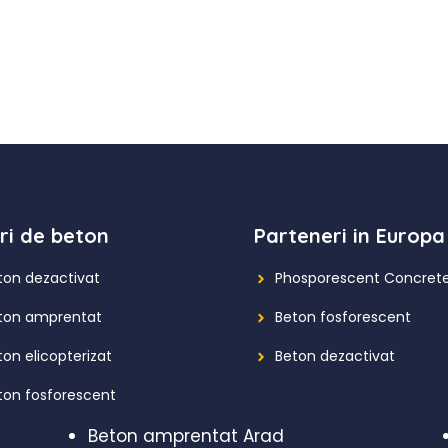
ri de beton
Parteneri in Europa
ton dezactivat
Phosporescent Concret
ton amprentat
Beton fosforescent
ton elicopteriz
a
t
Beton dezactivat
ton fosforescent
Beton amprentat Arad