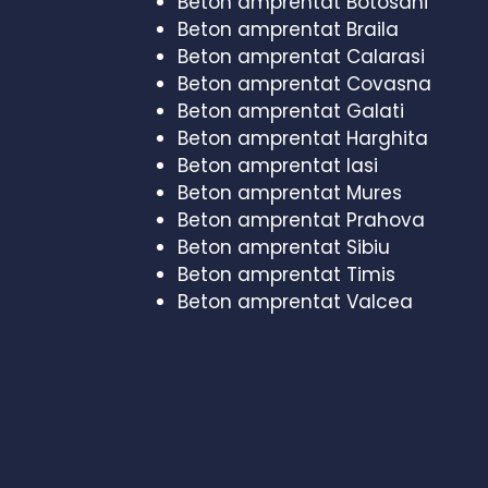
Beton amprentat Botosani
Beton amprentat Braila
Beton amprentat Calarasi
Beton amprentat Covasna
Beton amprentat Galati
Beton amprentat Harghita
Beton amprentat Iasi
Beton amprentat Mures
Beton amprentat Prahova
Beton amprentat Sibiu
Beton amprentat Timis
Beton amprentat Valcea