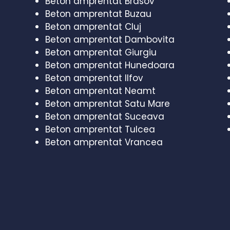
Beton amprentat Brasov
Beton amprentat Buzau
Beton amprentat Cluj
Beton amprentat Dambovita
Beton amprentat Giurgiu
Beton amprentat Hunedoara
Beton amprentat Ilfov
Beton amprentat Neamt
Beton amprentat Satu Mare
Beton amprentat Suceava
Beton amprentat Tulcea
Beton amprentat Vrancea