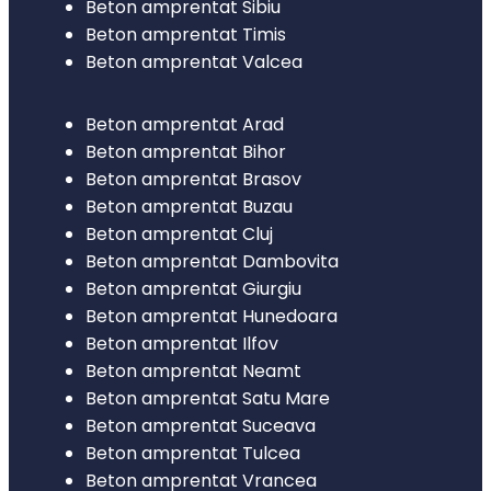
Beton amprentat Sibiu
Beton amprentat Timis
Beton amprentat Valcea
Beton amprentat Arad
Beton amprentat Bihor
Beton amprentat Brasov
Beton amprentat Buzau
Beton amprentat Cluj
Beton amprentat Dambovita
Beton amprentat Giurgiu
Beton amprentat Hunedoara
Beton amprentat Ilfov
Beton amprentat Neamt
Beton amprentat Satu Mare
Beton amprentat Suceava
Beton amprentat Tulcea
Beton amprentat Vrancea