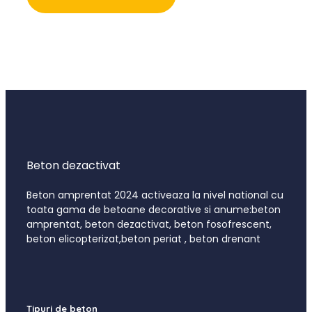
Beton dezactivat
Beton amprentat 2024 activeaza la nivel national cu
toata gama de betoane decorative si anume:beton
amprentat, beton dezactivat, beton fosofrescent,
beton elicopterizat,beton periat , beton drenant
Tipuri de beton