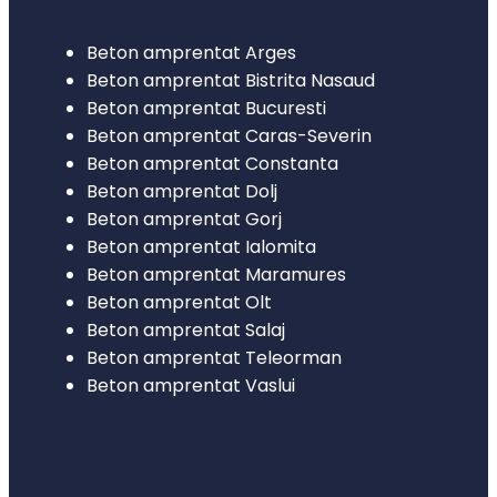
Beton amprentat Arges
Beton amprentat Bistrita Nasaud
Beton amprentat Bucuresti
Beton amprentat Caras-Severin
Beton amprentat Constanta
Beton amprentat Dolj
Beton amprentat Gorj
Beton amprentat Ialomita
Beton amprentat Maramures
Beton amprentat Olt
Beton amprentat Salaj
Beton amprentat Teleorman
Beton amprentat Vaslui