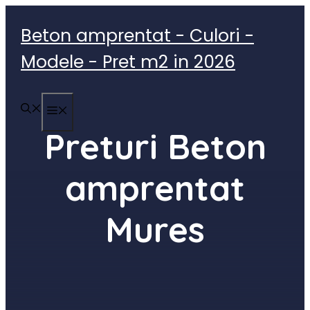
Sari
la
Beton amprentat - Culori -
conținut
Modele - Pret m2 in 2026
MENIU
Preturi Beton
amprentat
Mures