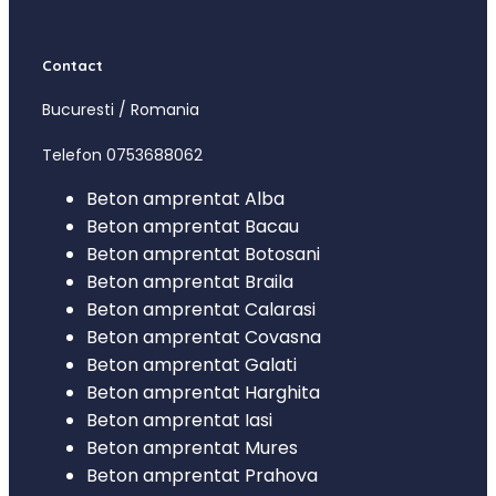
Contact
Bucuresti / Romania
Telefon 0753688062
Beton amprentat Alba
Beton amprentat Bacau
Beton amprentat Botosani
Beton amprentat Braila
Beton amprentat Calarasi
Beton amprentat Covasna
Beton amprentat Galati
Beton amprentat Harghita
Beton amprentat Iasi
Beton amprentat Mures
Beton amprentat Prahova