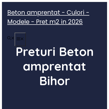
Sari
la
Beton amprentat - Culori -
conținut
Modele - Pret m2 in 2026
MENIU
Preturi Beton
amprentat
Bihor