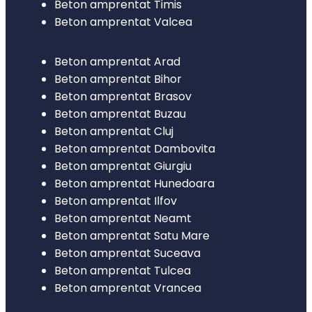
Beton amprentat Timis
Beton amprentat Valcea
Beton amprentat Arad
Beton amprentat Bihor
Beton amprentat Brasov
Beton amprentat Buzau
Beton amprentat Cluj
Beton amprentat Dambovita
Beton amprentat Giurgiu
Beton amprentat Hunedoara
Beton amprentat Ilfov
Beton amprentat Neamt
Beton amprentat Satu Mare
Beton amprentat Suceava
Beton amprentat Tulcea
Beton amprentat Vrancea