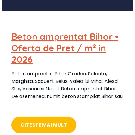
Beton amprentat Bihor •
Oferta de Pret / m² in
2026
Beton amprentat Bihor Oradea, Salonta,
Marghita, Sacueni, Beius, Valea lui Mihai, Alesd,
Stei, Vascau si Nucet Beton amprentat Bihor:
De asemenea, numit beton stampilat Bihor sau
…
CITESTE MAI MULT