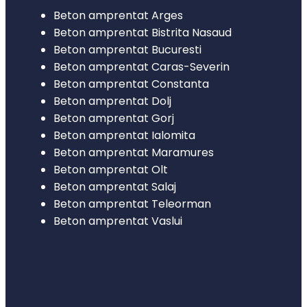
Beton amprentat Arges
Beton amprentat Bistrita Nasaud
Beton amprentat Bucuresti
Beton amprentat Caras-Severin
Beton amprentat Constanta
Beton amprentat Dolj
Beton amprentat Gorj
Beton amprentat Ialomita
Beton amprentat Maramures
Beton amprentat Olt
Beton amprentat Salaj
Beton amprentat Teleorman
Beton amprentat Vaslui