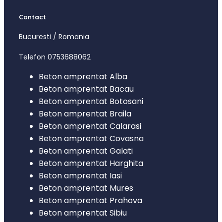
Contact
Bucuresti / Romania
Telefon 0753688062
Beton amprentat Alba
Beton amprentat Bacau
Beton amprentat Botosani
Beton amprentat Braila
Beton amprentat Calarasi
Beton amprentat Covasna
Beton amprentat Galati
Beton amprentat Harghita
Beton amprentat Iasi
Beton amprentat Mures
Beton amprentat Prahova
Beton amprentat Sibiu