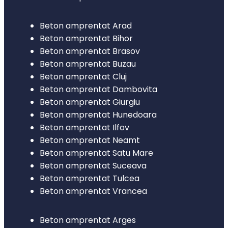
Beton amprentat Arad
Beton amprentat Bihor
Beton amprentat Brasov
Beton amprentat Buzau
Beton amprentat Cluj
Beton amprentat Dambovita
Beton amprentat Giurgiu
Beton amprentat Hunedoara
Beton amprentat Ilfov
Beton amprentat Neamt
Beton amprentat Satu Mare
Beton amprentat Suceava
Beton amprentat Tulcea
Beton amprentat Vrancea
Beton amprentat Arges