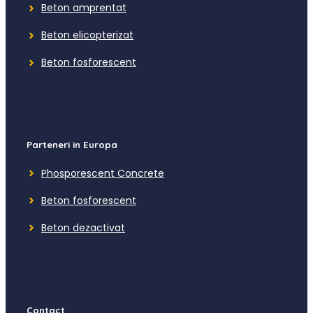
Beton amprentat
Beton elicopteriz
a
t
Beton fosforescent
Parteneri in Europa
Phosporescent Concrete
Beton fosforescent
Beton dezactivat
Contact