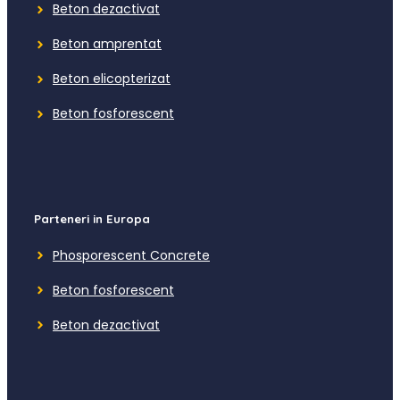
Beton dezactivat
Beton amprentat
Beton elicopteriz
a
t
Beton fosforescent
Parteneri in Europa
Phosporescent Concrete
Beton fosforescent
Beton dezactivat