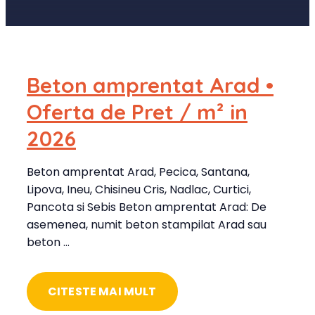
Beton amprentat Arad •
Oferta de Pret / m² in
2026
Beton amprentat Arad, Pecica, Santana,
Lipova, Ineu, Chisineu Cris, Nadlac, Curtici,
Pancota si Sebis Beton amprentat Arad: De
asemenea, numit beton stampilat Arad sau
beton …
CITESTE MAI MULT