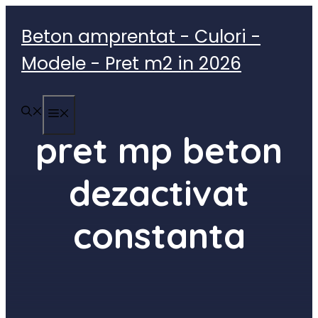
Sari
la
Beton amprentat - Culori -
conținut
Modele - Pret m2 in 2026
MENIU
pret mp beton
dezactivat
constanta