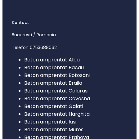
Contact
Bucuresti / Romania
Telefon 0753688062
Beton amprentat Alba
Beton amprentat Bacau
Beton amprentat Botosani
Beton amprentat Braila
Beton amprentat Calarasi
Beton amprentat Covasna
Beton amprentat Galati
Beton amprentat Harghita
Beton amprentat Iasi
Beton amprentat Mures
Beton amprentat Prahova