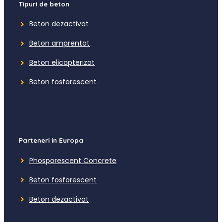
Tipuri de beton
Beton dezactivat
Beton amprentat
Beton elicopteriz
a
t
Beton fosforescent
Parteneri in Europa
Phosporescent Concrete
Beton fosforescent
Beton dezactivat