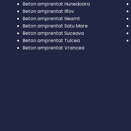
Beton amprentat Hunedoara
Beton amprentat Ilfov
Beton amprentat Neamt
Beton amprentat Satu Mare
Beton amprentat Suceava
Beton amprentat Tulcea
Beton amprentat Vrancea