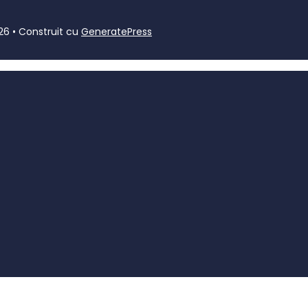
26
• Construit cu
GeneratePress