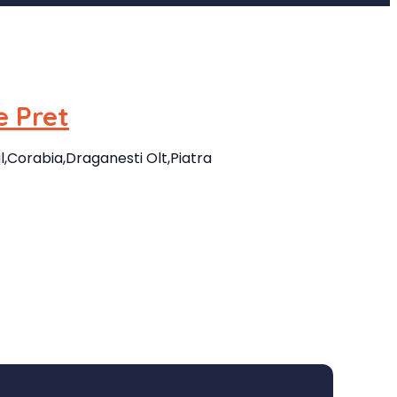
e Pret
l,Corabia,Draganesti Olt,Piatra