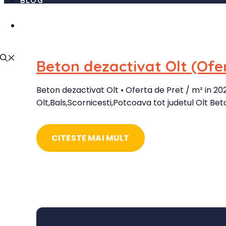
BLOG
CONTACT
Beton dezactivat Olt (Ofer
Beton dezactivat Olt • Oferta de Pret / m² in 20
Olt,Bals,Scornicesti,Potcoava tot judetul Olt Be
CITESTE MAI MULT