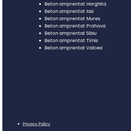
Beton amprentat Harghita
Beton amprentat Iasi
Beton amprentat Mures
Beton amprentat Prahova
Beton amprentat Sibiu
Beton amprentat Timis
Beton amprentat Valcea
Privacy Policy