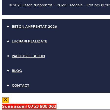
© 2026 Beton amprentat - Culori - Modele - Pret m2 in 20
BETON AMPRENTAT 2026
LUCRARI REALIZATE
PARDOSELI BETON
BLOG
CONTACT
Close
𝗦𝘂𝗻𝗮 𝗮𝗰𝘂𝗺! 𝟬𝟳𝟱𝟯.𝟲𝟴𝟴.𝟬𝟲𝟮