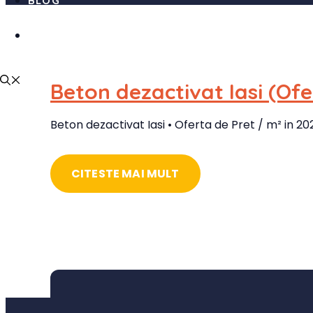
BLOG
CONTACT
Beton dezactivat Iasi (Ofe
Beton dezactivat Iasi • Oferta de Pret / m² in 20
CITESTE MAI MULT