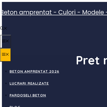
Sari
la
Beton amprentat - Culori - Modele 
conținut
MENIU
MENIU
Pret 
BETON AMPRENTAT 2026
LUCRARI REALIZATE
PARDOSELI BETON