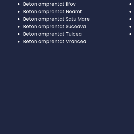
Beton amprentat Ilfov
Beton amprentat Neamt
Beton amprentat Satu Mare
Beton amprentat Suceava
Beton amprentat Tulcea
Beton amprentat Vrancea