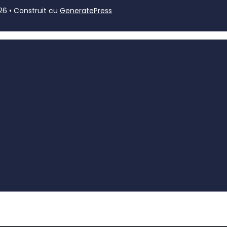
26
• Construit cu
GeneratePress