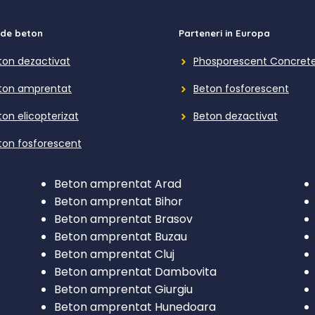
 de beton
Parteneri in Europa
ton dezactivat
Phosporescent Concret
ton amprentat
Beton fosforescent
ton elicopteriz
a
t
Beton dezactivat
ton fosforescent
Beton amprentat Arad
Beton amprentat Bihor
Beton amprentat Brasov
Beton amprentat Buzau
Beton amprentat Cluj
Beton amprentat Dambovita
Beton amprentat Giurgiu
Beton amprentat Hunedoara