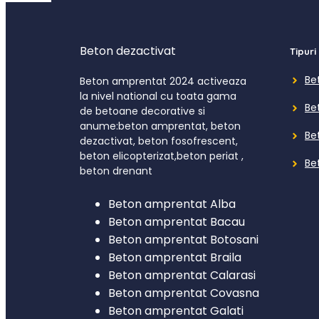
Beton dezactivat
Tipuri
Be
Beton amprentat 2024 activeaza
la nivel national cu toata gama
Be
de betoane decorative si
anume:beton amprentat, beton
Be
dezactivat, beton fosofrescent,
beton elicopterizat,beton periat ,
Be
beton drenant
Beton amprentat Alba
Beton amprentat Bacau
Beton amprentat Botosani
Beton amprentat Braila
Beton amprentat Calarasi
Beton amprentat Covasna
Beton amprentat Galati