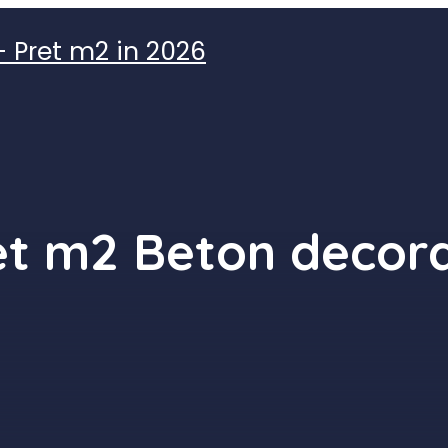
- Pret m2 in 2026
et m2 Beton decora