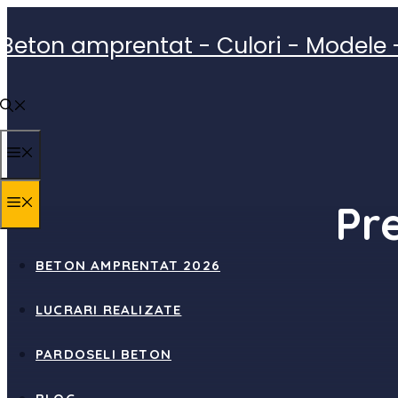
Sari
la
Beton amprentat - Culori - Modele 
conținut
MENIU
MENIU
Pr
BETON AMPRENTAT 2026
LUCRARI REALIZATE
PARDOSELI BETON