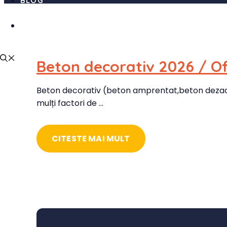
BLOG
CONTACT
Beton decorativ 2026 / Of
Beton decorativ (beton amprentat,beton dezactiv
mulți factori de …
CITESTE MAI MULT