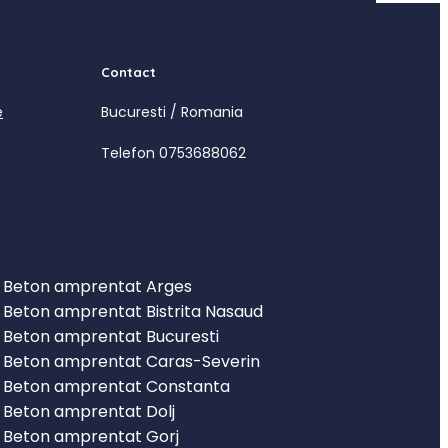
Contact
e
Bucuresti / Romania
Telefon 0753688062
Beton amprentat Arges
Beton amprentat Bistrita Nasaud
Beton amprentat Bucuresti
Beton amprentat Caras-Severin
Beton amprentat Constanta
Beton amprentat Dolj
Beton amprentat Gorj