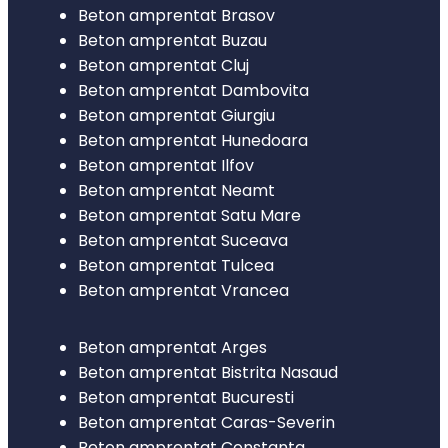
Beton amprentat Brasov
Beton amprentat Buzau
Beton amprentat Cluj
Beton amprentat Dambovita
Beton amprentat Giurgiu
Beton amprentat Hunedoara
Beton amprentat Ilfov
Beton amprentat Neamt
Beton amprentat Satu Mare
Beton amprentat Suceava
Beton amprentat Tulcea
Beton amprentat Vrancea
Beton amprentat Arges
Beton amprentat Bistrita Nasaud
Beton amprentat Bucuresti
Beton amprentat Caras-Severin
Beton amprentat Constanta