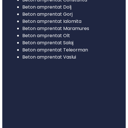
Beton amprentat Dolj
Beton amprentat Gorj
Beton amprentat Ialomita
Beton amprentat Maramures
Beton amprentat Olt
Beton amprentat Salaj
Beton amprentat Teleorman
Beton amprentat Vaslui