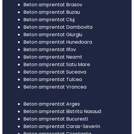
Beton amprentat Brasov
Beton amprentat Buzau
Beton amprentat Cluj
Beton amprentat Dambovita
Beton amprentat Giurgiu
Beton amprentat Hunedoara
Beton amprentat Ilfov
Beton amprentat Neamt
Beton amprentat Satu Mare
Beton amprentat Suceava
Beton amprentat Tulcea
Beton amprentat Vrancea
Beton amprentat Arges
Beton amprentat Bistrita Nasaud
Beton amprentat Bucuresti
Beton amprentat Caras-Severin
Beton amprentat Constanta