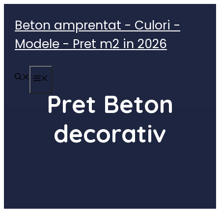
Sari
la
Beton amprentat - Culori -
conținut
Modele - Pret m2 in 2026
MENIU
Pret Beton
decorativ