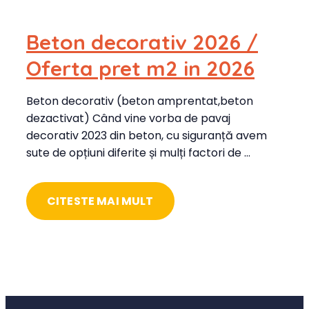
Beton decorativ 2026 /
Oferta pret m2 in 2026
Beton decorativ (beton amprentat,beton
dezactivat) Când vine vorba de pavaj
decorativ 2023 din beton, cu siguranță avem
sute de opțiuni diferite și mulți factori de …
CITESTE MAI MULT