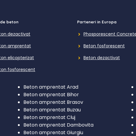
 de beton
Parteneri in Europa
ton dezactivat
Phosporescent Concret
ton amprentat
Beton fosforescent
ton elicopteriz
a
t
Beton dezactivat
ton fosforescent
Beton amprentat Arad
Beton amprentat Bihor
Beton amprentat Brasov
Beton amprentat Buzau
Beton amprentat Cluj
Beton amprentat Dambovita
Beton amprentat Giurgiu