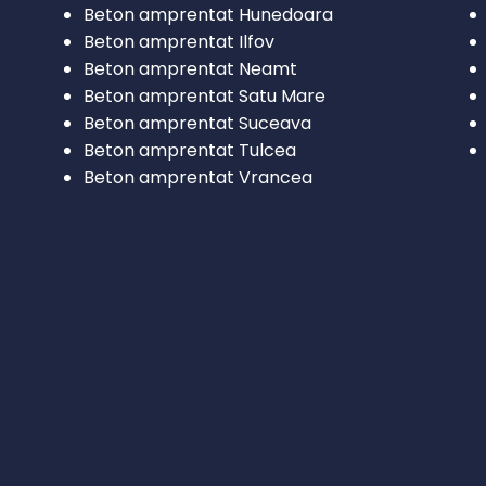
Beton amprentat Hunedoara
Beton amprentat Ilfov
Beton amprentat Neamt
Beton amprentat Satu Mare
Beton amprentat Suceava
Beton amprentat Tulcea
Beton amprentat Vrancea