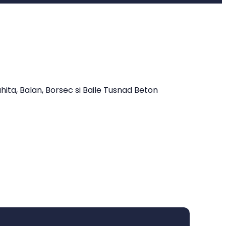
ita, Balan, Borsec si Baile Tusnad Beton