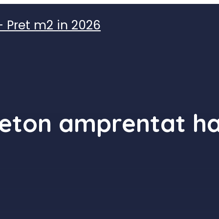
- Pret m2 in 2026
beton amprentat ha