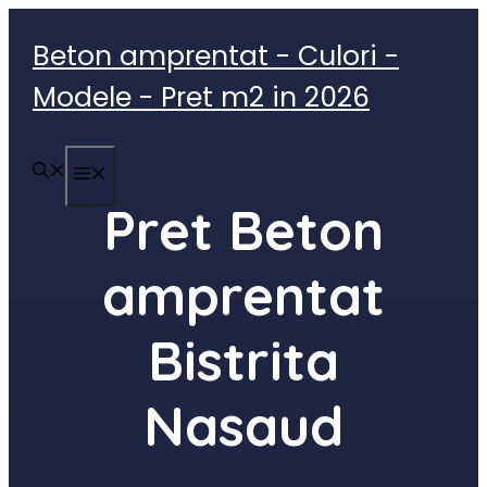
Sari
la
Beton amprentat - Culori -
conținut
Modele - Pret m2 in 2026
MENIU
Pret Beton
amprentat
Bistrita
Nasaud