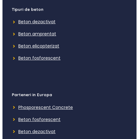
Tipuri de beton
Beton dezactivat
Beton amprentat
Beton elicopteriz
a
t
Beton fosforescent
Parteneri in Europa
Phosporescent Concrete
Beton fosforescent
Beton dezactivat