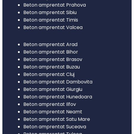
Beton amprentat Prahova
Beton amprentat Sibiu
Beton amprentat Timis
Beton amprentat Valcea
Beton amprentat Arad
Beton amprentat Bihor
Beton amprentat Brasov
Beton amprentat Buzau
Beton amprentat Cluj
Beton amprentat Dambovita
Beton amprentat Giurgiu
Beton amprentat Hunedoara
Beton amprentat Ilfov
Beton amprentat Neamt
Beton amprentat Satu Mare
Beton amprentat Suceava