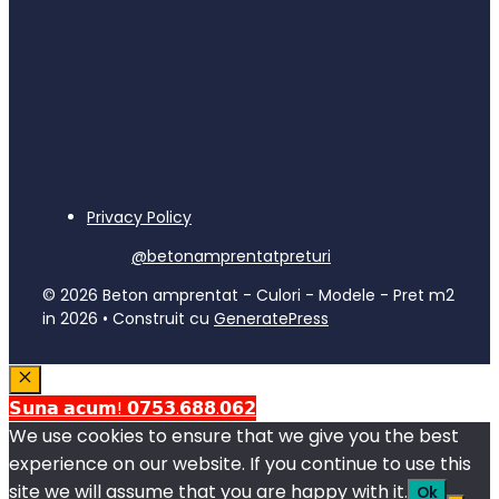
Privacy Policy
@betonamprentatpreturi
© 2026 Beton amprentat - Culori - Modele - Pret m2
in 2026
• Construit cu
GeneratePress
Close
𝗦𝘂𝗻𝗮 𝗮𝗰𝘂𝗺! 𝟬𝟳𝟱𝟯.𝟲𝟴𝟴.𝟬𝟲𝟮
We use cookies to ensure that we give you the best
experience on our website. If you continue to use this
site we will assume that you are happy with it.
Ok