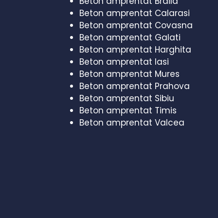
Beton amprentat Braila
Beton amprentat Calarasi
Beton amprentat Covasna
Beton amprentat Galati
Beton amprentat Harghita
Beton amprentat Iasi
Beton amprentat Mures
Beton amprentat Prahova
Beton amprentat Sibiu
Beton amprentat Timis
Beton amprentat Valcea