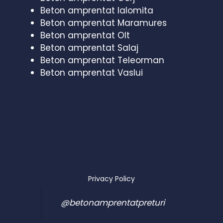
Beton amprentat Ialomita
Beton amprentat Maramures
Beton amprentat Olt
Beton amprentat Salaj
Beton amprentat Teleorman
Beton amprentat Vaslui
Privacy Policy
@betonamprentatpreturi