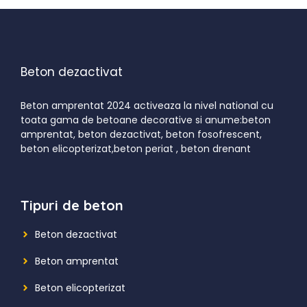
Beton dezactivat
Beton amprentat 2024 activeaza la nivel national cu
toata gama de betoane decorative si anume:beton
amprentat, beton dezactivat, beton fosofrescent,
beton elicopterizat,beton periat , beton drenant
Tipuri de beton
Beton dezactivat
Beton amprentat
Beton elicopteriz
a
t