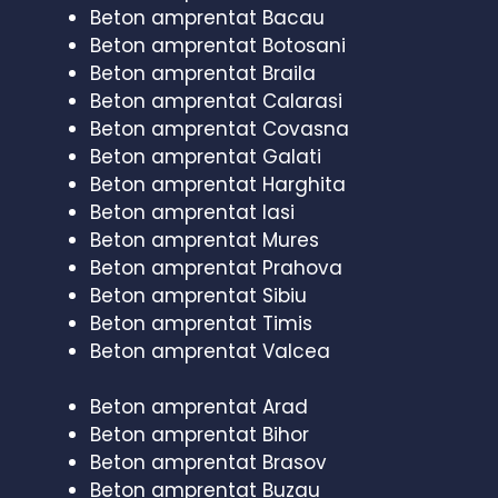
Beton amprentat Bacau
Beton amprentat Botosani
Beton amprentat Braila
Beton amprentat Calarasi
Beton amprentat Covasna
Beton amprentat Galati
Beton amprentat Harghita
Beton amprentat Iasi
Beton amprentat Mures
Beton amprentat Prahova
Beton amprentat Sibiu
Beton amprentat Timis
Beton amprentat Valcea
Beton amprentat Arad
Beton amprentat Bihor
Beton amprentat Brasov
Beton amprentat Buzau