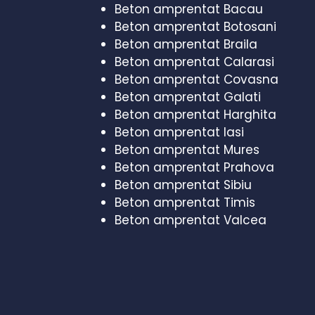
Beton amprentat Bacau
Beton amprentat Botosani
Beton amprentat Braila
Beton amprentat Calarasi
Beton amprentat Covasna
Beton amprentat Galati
Beton amprentat Harghita
Beton amprentat Iasi
Beton amprentat Mures
Beton amprentat Prahova
Beton amprentat Sibiu
Beton amprentat Timis
Beton amprentat Valcea