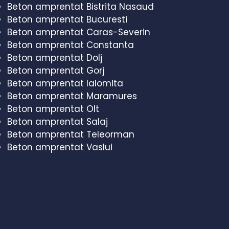
Beton amprentat Bistrita Nasaud
Beton amprentat Bucuresti
Beton amprentat Caras-Severin
Beton amprentat Constanta
Beton amprentat Dolj
Beton amprentat Gorj
Beton amprentat Ialomita
Beton amprentat Maramures
Beton amprentat Olt
Beton amprentat Salaj
Beton amprentat Teleorman
Beton amprentat Vaslui