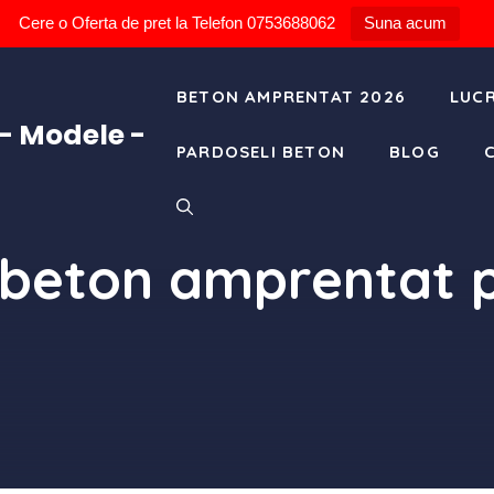
Cere o Oferta de pret la Telefon 0753688062
Suna acum
BETON AMPRENTAT 2026
LUCR
- Modele -
PARDOSELI BETON
BLOG
 beton amprentat 