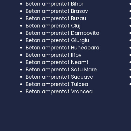
Beton amprentat Bihor
Beton amprentat Brasov
Beton amprentat Buzau
Beton amprentat Cluj
Beton amprentat Dambovita
Beton amprentat Giurgiu
Beton amprentat Hunedoara
Beton amprentat Ilfov
Beton amprentat Neamt
Beton amprentat Satu Mare
Beton amprentat Suceava
Beton amprentat Tulcea
Beton amprentat Vrancea