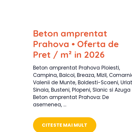
Beton amprentat
Prahova • Oferta de
Pret / m² in 2026
Beton amprentat Prahova Ploiesti,
Campina, Baicoi, Breaza, Mizil, Comarni
Valenii de Munte, Boldesti-Scaeni, Urlati
Sinaia, Busteni, Plopeni, Slanic si Azuga
Beton amprentat Prahova: De
asemenea, …
CITESTE MAI MULT