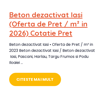
Beton dezactivat Iasi
(Oferta de Pret / m² in
2026) Cotatie Pret
Beton dezactivat Iasi • Oferta de Pret / m² in
2023 Beton dezactivat Iasi / Beton dezactivat
Iasi, Pascani, Harlau, Targu Frumos si Podu
Iloaiei …
CITESTE MAI MULT