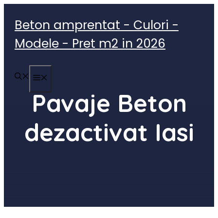
Sari
la
Beton amprentat - Culori -
conținut
Modele - Pret m2 in 2026
MENIU
Pavaje Beton
dezactivat Iasi