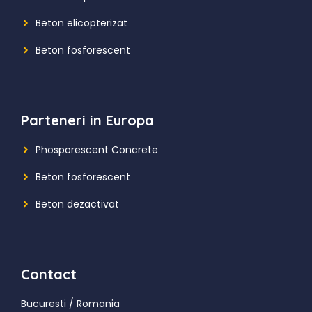
Beton elicopteriz
a
t
Beton fosforescent
Parteneri in Europa
Phosporescent Concrete
Beton fosforescent
Beton dezactivat
Contact
Bucuresti / Romania