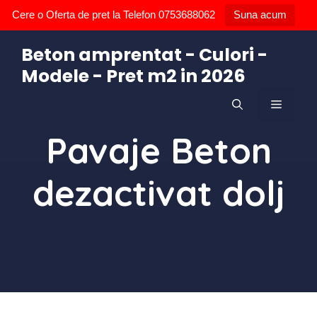
Cere o Oferta de pret la Telefon 0753688062
Suna acum
Sari
Beton amprentat - Culori -
la
Modele - Pret m2 in 2026
conținut
MENIU
Pavaje Beton
dezactivat dolj