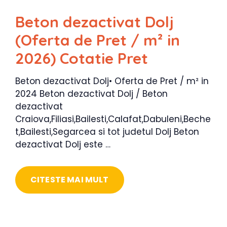
Beton dezactivat Dolj
(Oferta de Pret / m² in
2026) Cotatie Pret
Beton dezactivat Dolj• Oferta de Pret / m² in
2024 Beton dezactivat Dolj / Beton
dezactivat
Craiova,Filiasi,Bailesti,Calafat,Dabuleni,Beche
t,Bailesti,Segarcea si tot judetul Dolj Beton
dezactivat Dolj este …
CITESTE MAI MULT